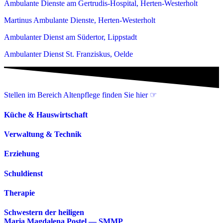
Ambulante Dienste am Gertrudis-Hospital, Herten-Westerholt
Martinus Ambulante Dienste, Herten-Westerholt
Ambulanter Dienst am Südertor, Lippstadt
Ambulanter Dienst St. Franziskus, Oelde
Stellen im Bereich Altenpflege finden Sie hier ☞
Küche & Hauswirtschaft
Verwaltung & Technik
Erziehung
Schuldienst
Therapie
Schwestern der heiligen
Maria Magdalena Postel — SMMP