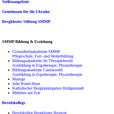
Stellenangebote
Gemeinsam für die Ukraine
Bergkloster Stiftung SMMP
SMMP Bildung & Erziehung
Gesundheitsakademie SMMP
Pflegeschule, Fort- und Weiterbildung
Bildungsakademie für Therapieberufe
Ausbildung in Ergotherapie, Physiotherapie
Bildungsakademie Canisiusstift
Ausbildung in Ergotherapie, Physiotherapie
Manege
Julie-Postel-Haus
Katholischer Bergkindergarten Heiligenstadt
Mitleben auf Zeit
Berufskollegs
Berufskolleg Bergkloster Bestwig