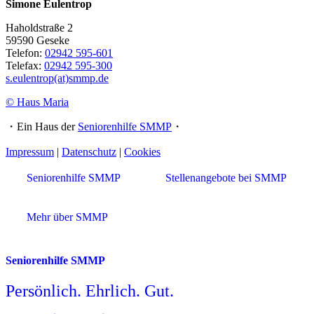
Simone Eulentrop
Haholdstraße 2
59590 Geseke
Telefon:
02942 595-601
Telefax:
02942 595-300
s.eulentrop(at)smmp.de
© Haus Maria
・Ein Haus der
Seniorenhilfe SMMP
・
Impressum
|
Datenschutz
|
Cookies
Seniorenhilfe SMMP
Stellenangebote bei SMMP
Mehr über SMMP
Seniorenhilfe SMMP
Persönlich. Ehrlich. Gut.