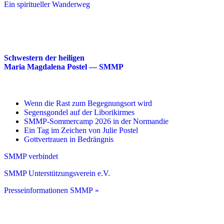
Ein spiritueller Wanderweg
Schwestern der heiligen
Maria Magdalena Postel — SMMP
Wenn die Rast zum Begegnungsort wird
Segensgondel auf der Liborikirmes
SMMP-Sommercamp 2026 in der Normandie
Ein Tag im Zeichen von Julie Postel
Gottvertrauen in Bedrängnis
SMMP verbindet
SMMP Unterstützungsverein e.V.
Presseinformationen SMMP »