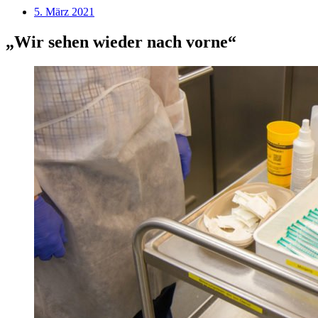
5. März 2021
„Wir sehen wieder nach vorne“