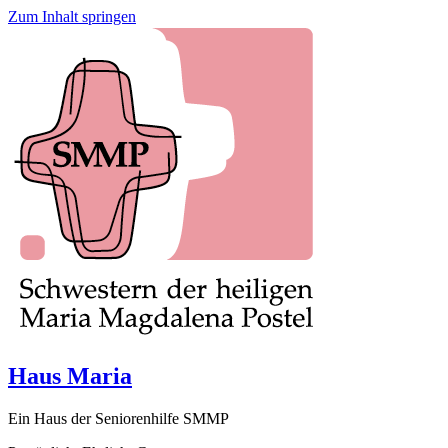
Zum Inhalt springen
Haus Maria
Ein Haus der Seniorenhilfe SMMP