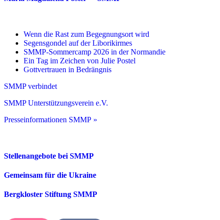
Wenn die Rast zum Begegnungsort wird
Segensgondel auf der Liborikirmes
SMMP-Sommercamp 2026 in der Normandie
Ein Tag im Zeichen von Julie Postel
Gottvertrauen in Bedrängnis
SMMP verbindet
SMMP Unterstützungsverein e.V.
Presseinformationen SMMP »
Stellenangebote bei SMMP
Gemeinsam für die Ukraine
Bergkloster Stiftung SMMP