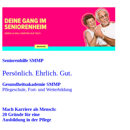
Seniorenhilfe SMMP
Persönlich. Ehrlich. Gut.
Gesundheitsakademie SMMP
Pflegeschule, Fort- und Weiterbildung
Mach Karriere als Mensch:
20 Gründe für eine
Ausbildung in der Pflege