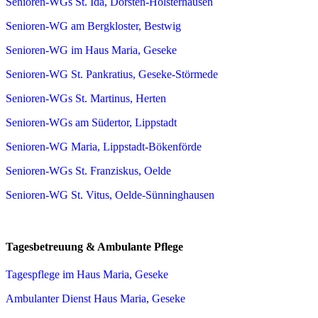
Senioren-WGs St. Ida, Dorsten-Holsterhausen
Senioren-WG am Bergkloster, Bestwig
Senioren-WG im Haus Maria, Geseke
Senioren-WG St. Pankratius, Geseke-Störmede
Senioren-WGs St. Martinus, Herten
Senioren-WGs am Südertor, Lippstadt
Senioren-WG Maria, Lippstadt-Bökenförde
Senioren-WGs St. Franziskus, Oelde
Senioren-WG St. Vitus, Oelde-Sünninghausen
Tagesbetreuung & Ambulante Pflege
Tagespflege im Haus Maria, Geseke
Ambulanter Dienst Haus Maria, Geseke