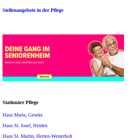
Stellenangebote in der Pflege
Stationäre Pflege
Haus Maria, Geseke
Haus St. Josef, Heiden
Haus St. Martin, Herten-Westerholt