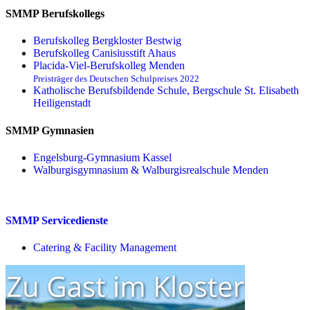
SMMP Berufskollegs
Berufskolleg Bergkloster Bestwig
Berufskolleg Canisiusstift Ahaus
Placida-Viel-Berufskolleg Menden
Preisträger des Deutschen Schulpreises 2022
Katholische Berufsbildende Schule, Bergschule St. Elisabeth
Heiligenstadt
SMMP Gymnasien
Engelsburg-Gymnasium Kassel
Walburgisgymnasium & Walburgisrealschule Menden
SMMP Servicedienste
Catering & Facility Management