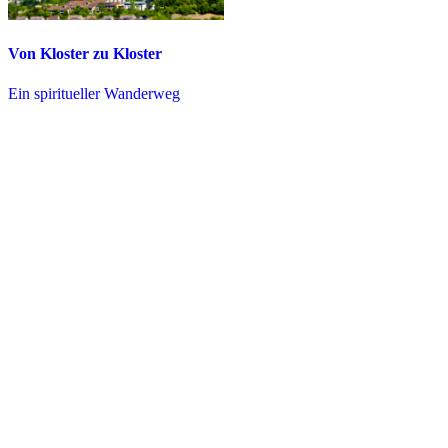
Von Kloster zu Kloster
Ein spiritueller Wanderweg