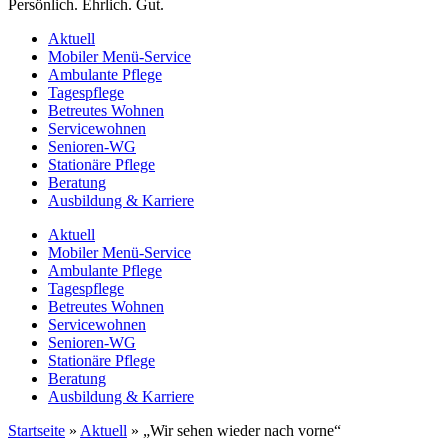
Persönlich. Ehrlich. Gut.
Aktuell
Mobiler Menü-Service
Ambulante Pflege
Tagespflege
Betreutes Wohnen
Servicewohnen
Senioren-WG
Stationäre Pflege
Beratung
Ausbildung & Karriere
Aktuell
Mobiler Menü-Service
Ambulante Pflege
Tagespflege
Betreutes Wohnen
Servicewohnen
Senioren-WG
Stationäre Pflege
Beratung
Ausbildung & Karriere
Startseite
»
Aktuell
»
„Wir sehen wieder nach vorne“