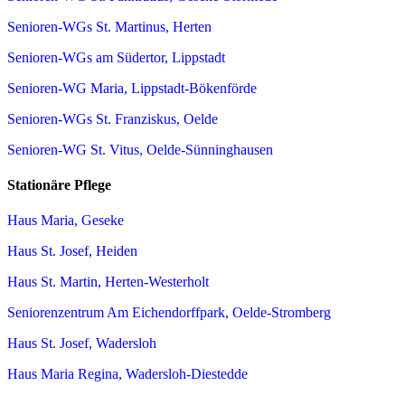
Senioren-WGs St. Martinus, Herten
Senioren-WGs am Südertor, Lippstadt
Senioren-WG Maria, Lippstadt-Bökenförde
Senioren-WGs St. Franziskus, Oelde
Senioren-WG St. Vitus, Oelde-Sünninghausen
Stationäre Pflege
Haus Maria, Geseke
Haus St. Josef, Heiden
Haus St. Martin, Herten-Westerholt
Seniorenzentrum Am Eichendorffpark, Oelde-Stromberg
Haus St. Josef, Wadersloh
Haus Maria Regina, Wadersloh-Diestedde