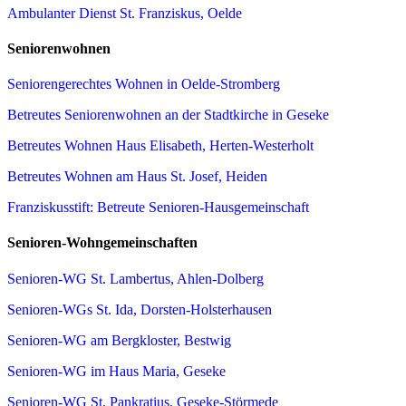
Ambulanter Dienst St. Franziskus, Oelde
Seniorenwohnen
Seniorengerechtes Wohnen in Oelde-Stromberg
Betreutes Seniorenwohnen an der Stadtkirche in Geseke
Betreutes Wohnen Haus Elisabeth, Herten-Westerholt
Betreutes Wohnen am Haus St. Josef, Heiden
Franziskusstift: Betreute Senioren-Hausgemeinschaft
Senioren-Wohngemeinschaften
Senioren-WG St. Lambertus, Ahlen-Dolberg
Senioren-WGs St. Ida, Dorsten-Holsterhausen
Senioren-WG am Bergkloster, Bestwig
Senioren-WG im Haus Maria, Geseke
Senioren-WG St. Pankratius, Geseke-Störmede