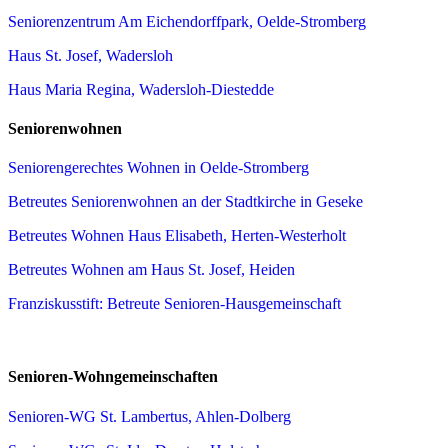
Seniorenzentrum Am Eichendorffpark, Oelde-Stromberg
Haus St. Josef, Wadersloh
Haus Maria Regina, Wadersloh-Diestedde
Seniorenwohnen
Seniorengerechtes Wohnen in Oelde-Stromberg
Betreutes Seniorenwohnen an der Stadtkirche in Geseke
Betreutes Wohnen Haus Elisabeth, Herten-Westerholt
Betreutes Wohnen am Haus St. Josef, Heiden
Franziskusstift: Betreute Senioren-Hausgemeinschaft
Senioren-Wohngemeinschaften
Senioren-WG St. Lambertus, Ahlen-Dolberg