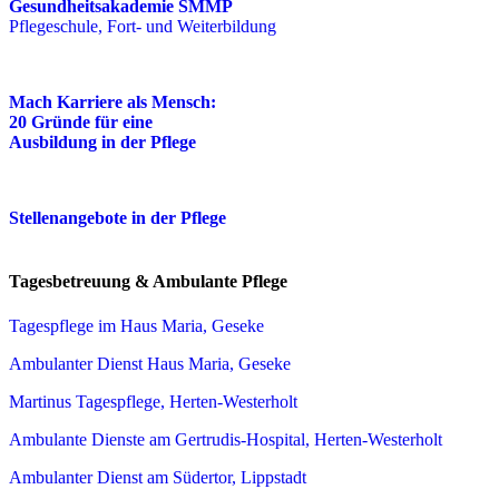
Gesundheitsakademie SMMP
Pflegeschule, Fort- und Weiterbildung
Mach Karriere als Mensch:
20 Gründe für eine
Ausbildung in der Pflege
Stellenangebote in der Pflege
Tagesbetreuung & Ambulante Pflege
Tagespflege im Haus Maria, Geseke
Ambulanter Dienst Haus Maria, Geseke
Martinus Tagespflege, Herten-Westerholt
Ambulante Dienste am Gertrudis-Hospital, Herten-Westerholt
Ambulanter Dienst am Südertor, Lippstadt