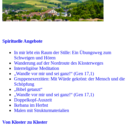
Spirituelle Angebote
In mir lebt ein Raum der Stille: Ein Übungsweg zum
Schweigen und Hören
Wanderung auf der Nordroute des Klosterweges
Interreligiöse Meditation
„Wandle vor mir und sei ganz!“ (Gen 17,1)
Gruppenexerzitien: Mit Würde gekrönt: der Mensch und die
Schöpfung
„Bibel getanzt“
„Wandle vor mir und sei ganz!“ (Gen 17,1)
Doppelkopf-Auszeit
Ikebana im Herbst
Malen mit Strukturmaterialien
Von Kloster zu Kloster