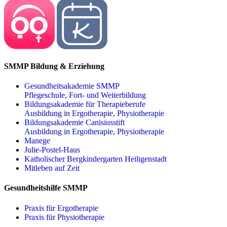
SMMP Bildung & Erziehung
Gesundheitsakademie SMMP
Pflegeschule, Fort- und Weiterbildung
Bildungsakademie für Therapieberufe
Ausbildung in Ergotherapie, Physiotherapie
Bildungsakademie Canisiusstift
Ausbildung in Ergotherapie, Physiotherapie
Manege
Julie-Postel-Haus
Katholischer Bergkindergarten Heiligenstadt
Mitleben auf Zeit
Gesundheitshilfe SMMP
Praxis für Ergo­therapie
Praxis für Physio­therapie