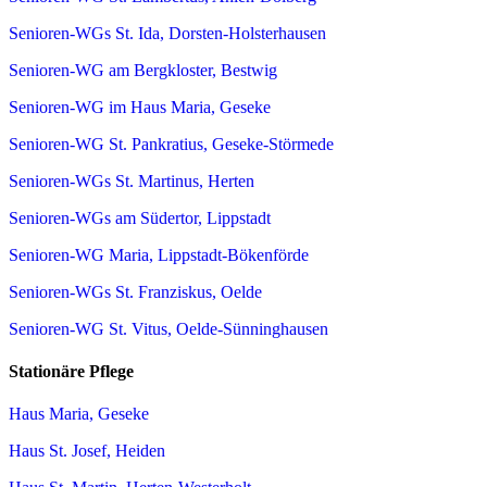
Senioren-WGs St. Ida, Dorsten-Holsterhausen
Senioren-WG am Bergkloster, Bestwig
Senioren-WG im Haus Maria, Geseke
Senioren-WG St. Pankratius, Geseke-Störmede
Senioren-WGs St. Martinus, Herten
Senioren-WGs am Südertor, Lippstadt
Senioren-WG Maria, Lippstadt-Bökenförde
Senioren-WGs St. Franziskus, Oelde
Senioren-WG St. Vitus, Oelde-Sünninghausen
Stationäre Pflege
Haus Maria, Geseke
Haus St. Josef, Heiden