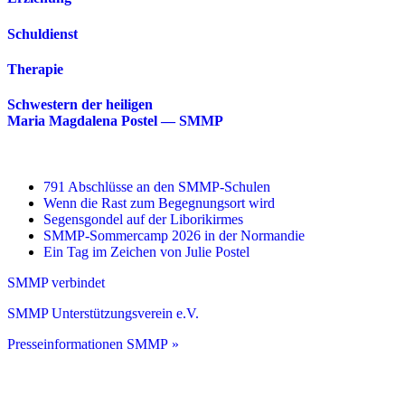
Schuldienst
Therapie
Schwestern der heiligen
Maria Magdalena Postel — SMMP
791 Abschlüsse an den SMMP-Schulen
Wenn die Rast zum Begegnungsort wird
Segensgondel auf der Liborikirmes
SMMP-Sommercamp 2026 in der Normandie
Ein Tag im Zeichen von Julie Postel
SMMP verbindet
SMMP Unterstützungsverein e.V.
Presseinformationen SMMP »