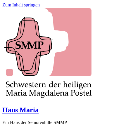
Zum Inhalt springen
Haus Maria
Ein Haus der Seniorenhilfe SMMP