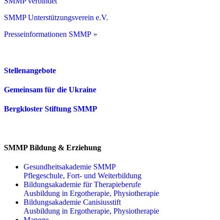
SMMP verbindet
SMMP Unterstützungsverein e.V.
Presseinformationen SMMP »
Stellenangebote
Gemeinsam für die Ukraine
Bergkloster Stiftung SMMP
SMMP Bildung & Erziehung
Gesundheitsakademie SMMP
Pflegeschule, Fort- und Weiterbildung
Bildungsakademie für Therapieberufe
Ausbildung in Ergotherapie, Physiotherapie
Bildungsakademie Canisiusstift
Ausbildung in Ergotherapie, Physiotherapie
Manege