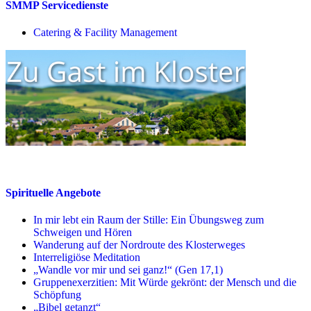
SMMP Servicedienste
Catering & Facility Management
Spirituelle Angebote
In mir lebt ein Raum der Stille: Ein Übungsweg zum
Schweigen und Hören
Wanderung auf der Nordroute des Klosterweges
Interreligiöse Meditation
„Wandle vor mir und sei ganz!“ (Gen 17,1)
Gruppenexerzitien: Mit Würde gekrönt: der Mensch und die
Schöpfung
„Bibel getanzt“