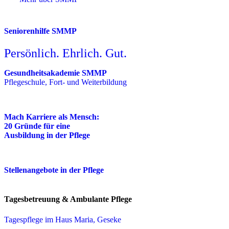
Seniorenhilfe SMMP
Persönlich. Ehrlich. Gut.
Gesundheitsakademie SMMP
Pflegeschule, Fort- und Weiterbildung
Mach Karriere als Mensch:
20 Gründe für eine
Ausbildung in der Pflege
Stellenangebote in der Pflege
Tagesbetreuung & Ambulante Pflege
Tagespflege im Haus Maria, Geseke