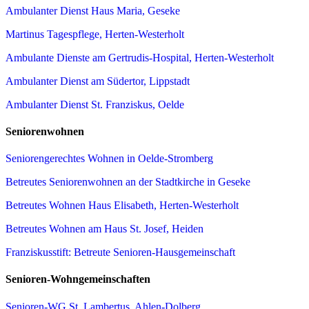
Ambulanter Dienst Haus Maria, Geseke
Martinus Tagespflege, Herten-Westerholt
Ambulante Dienste am Gertrudis-Hospital, Herten-Westerholt
Ambulanter Dienst am Südertor, Lippstadt
Ambulanter Dienst St. Franziskus, Oelde
Seniorenwohnen
Seniorengerechtes Wohnen in Oelde-Stromberg
Betreutes Seniorenwohnen an der Stadtkirche in Geseke
Betreutes Wohnen Haus Elisabeth, Herten-Westerholt
Betreutes Wohnen am Haus St. Josef, Heiden
Franziskusstift: Betreute Senioren-Hausgemeinschaft
Senioren-Wohngemeinschaften
Senioren-WG St. Lambertus, Ahlen-Dolberg