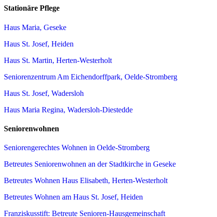
Stationäre Pflege
Haus Maria, Geseke
Haus St. Josef, Heiden
Haus St. Martin, Herten-Westerholt
Seniorenzentrum Am Eichendorffpark, Oelde-Stromberg
Haus St. Josef, Wadersloh
Haus Maria Regina, Wadersloh-Diestedde
Seniorenwohnen
Seniorengerechtes Wohnen in Oelde-Stromberg
Betreutes Seniorenwohnen an der Stadtkirche in Geseke
Betreutes Wohnen Haus Elisabeth, Herten-Westerholt
Betreutes Wohnen am Haus St. Josef, Heiden
Franziskusstift: Betreute Senioren-Hausgemeinschaft