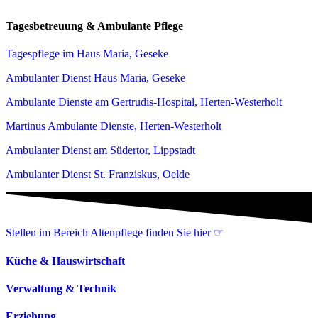
Tagesbetreuung & Ambulante Pflege
Tagespflege im Haus Maria, Geseke
Ambulanter Dienst Haus Maria, Geseke
Ambulante Dienste am Gertrudis-Hospital, Herten-Westerholt
Martinus Ambulante Dienste, Herten-Westerholt
Ambulanter Dienst am Südertor, Lippstadt
Ambulanter Dienst St. Franziskus, Oelde
Stellen im Bereich Altenpflege finden Sie hier ☞
Küche & Hauswirtschaft
Verwaltung & Technik
Erziehung