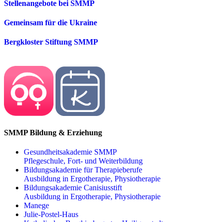
Stellenangebote bei SMMP
Gemeinsam für die Ukraine
Bergkloster Stiftung SMMP
SMMP Bildung & Erziehung
Gesundheitsakademie SMMP
Pflegeschule, Fort- und Weiterbildung
Bildungsakademie für Therapieberufe
Ausbildung in Ergotherapie, Physiotherapie
Bildungsakademie Canisiusstift
Ausbildung in Ergotherapie, Physiotherapie
Manege
Julie-Postel-Haus