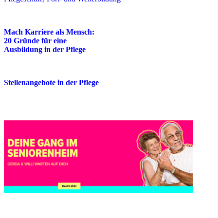
Mach Karriere als Mensch:
20 Gründe für eine
Ausbildung in der Pflege
Stellenangebote in der Pflege