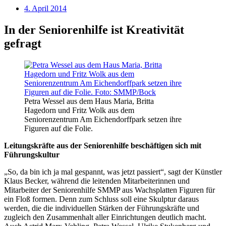
4. April 2014
In der Seniorenhilfe ist Kreativität
gefragt
Petra Wessel aus dem Haus Maria, Britta
Hagedorn und Fritz Wolk aus dem
Seniorenzentrum Am Eichendorffpark setzen ihre
Figuren auf die Folie.
Leitungskräfte aus der Seniorenhilfe beschäftigen sich mit
Führungskultur
„So, da bin ich ja mal gespannt, was jetzt passiert“, sagt der Künstler
Klaus Becker, während die leitenden Mitarbeiterinnen und
Mitarbeiter der Seniorenhilfe SMMP aus Wachsplatten Figuren für
ein Floß formen. Denn zum Schluss soll eine Skulptur daraus
werden, die die individuellen Stärken der Führungskräfte und
zugleich den Zusammenhalt aller Einrichtungen deutlich macht.