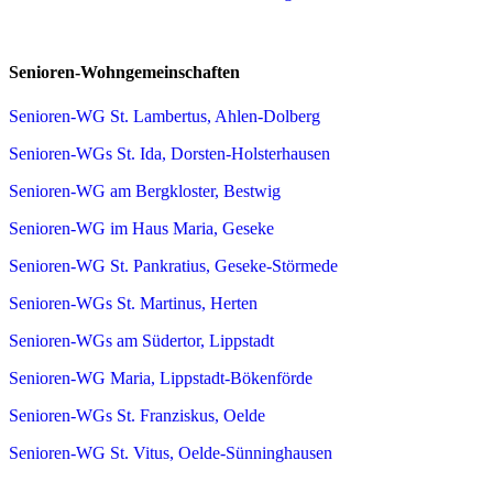
Senioren-Wohngemeinschaften
Senioren-WG St. Lambertus, Ahlen-Dolberg
Senioren-WGs St. Ida, Dorsten-Holsterhausen
Senioren-WG am Bergkloster, Bestwig
Senioren-WG im Haus Maria, Geseke
Senioren-WG St. Pankratius, Geseke-Störmede
Senioren-WGs St. Martinus, Herten
Senioren-WGs am Südertor, Lippstadt
Senioren-WG Maria, Lippstadt-Bökenförde
Senioren-WGs St. Franziskus, Oelde
Senioren-WG St. Vitus, Oelde-Sünninghausen