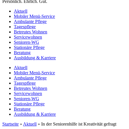
Persönlich. Ehrlich. Gut.
Aktuell
Mobiler Menü-Service
Ambulante Pflege
Tagespflege
Betreutes Wohnen
Servicewohnen
Senioren-WG
Stationäre Pflege
Beratung
Ausbildung & Karriere
Aktuell
Mobiler Menü-Service
Ambulante Pflege
Tagespflege
Betreutes Wohnen
Servicewohnen
Senioren-WG
Stationäre Pflege
Beratung
Ausbildung & Karriere
Startseite
»
Aktuell
»
In der Seniorenhilfe ist Kreativität gefragt