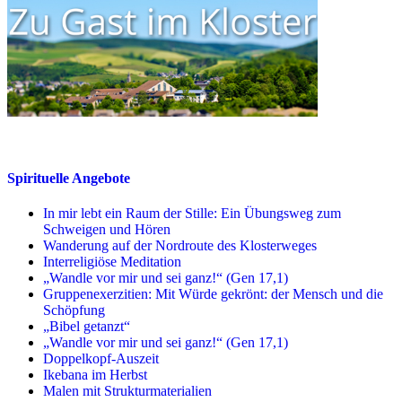
Spirituelle Angebote
In mir lebt ein Raum der Stille: Ein Übungsweg zum
Schweigen und Hören
Wanderung auf der Nordroute des Klosterweges
Interreligiöse Meditation
„Wandle vor mir und sei ganz!“ (Gen 17,1)
Gruppenexerzitien: Mit Würde gekrönt: der Mensch und die
Schöpfung
„Bibel getanzt“
„Wandle vor mir und sei ganz!“ (Gen 17,1)
Doppelkopf-Auszeit
Ikebana im Herbst
Malen mit Strukturmaterialien