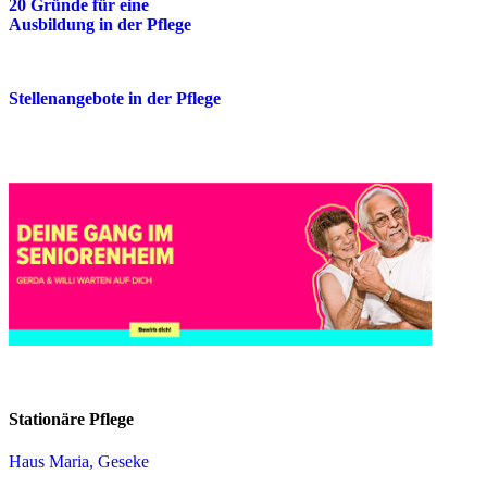
20 Gründe für eine
Ausbildung in der Pflege
Stellenangebote in der Pflege
Stationäre Pflege
Haus Maria, Geseke