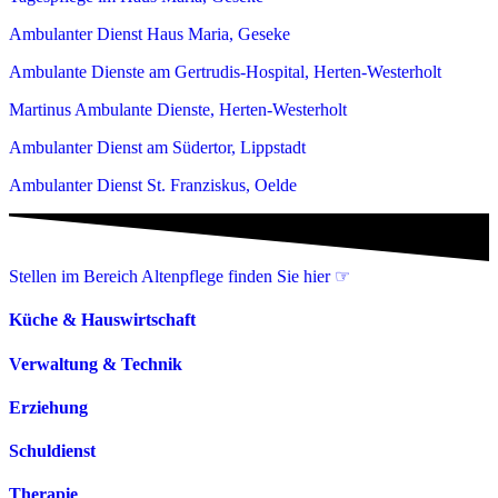
Ambulanter Dienst Haus Maria, Geseke
Ambulante Dienste am Gertrudis-Hospital, Herten-Westerholt
Martinus Ambulante Dienste, Herten-Westerholt
Ambulanter Dienst am Südertor, Lippstadt
Ambulanter Dienst St. Franziskus, Oelde
Stellen im Bereich Altenpflege finden Sie hier ☞
Küche & Hauswirtschaft
Verwaltung & Technik
Erziehung
Schuldienst
Therapie