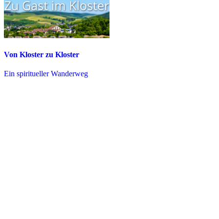
Von Kloster zu Kloster
Ein spiritueller Wanderweg