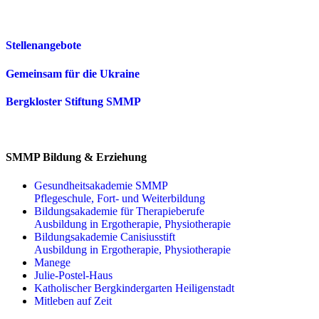
Stellenangebote
Gemeinsam für die Ukraine
Bergkloster Stiftung SMMP
SMMP Bildung & Erziehung
Gesundheitsakademie SMMP
Pflegeschule, Fort- und Weiterbildung
Bildungsakademie für Therapieberufe
Ausbildung in Ergotherapie, Physiotherapie
Bildungsakademie Canisiusstift
Ausbildung in Ergotherapie, Physiotherapie
Manege
Julie-Postel-Haus
Katholischer Bergkindergarten Heiligenstadt
Mitleben auf Zeit