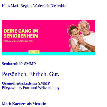
Haus Maria Regina, Wadersloh-Diestedde
Seniorenhilfe SMMP
Persönlich. Ehrlich. Gut.
Gesundheitsakademie SMMP
Pflegeschule, Fort- und Weiterbildung
Mach Karriere als Mensch: