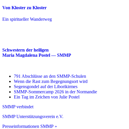
Von Kloster zu Kloster
Ein spiritueller Wanderweg
Schwestern der heiligen
Maria Magdalena Postel — SMMP
791 Abschlüsse an den SMMP-Schulen
Wenn die Rast zum Begegnungsort wird
Segensgondel auf der Liborikirmes
SMMP-Sommercamp 2026 in der Normandie
Ein Tag im Zeichen von Julie Postel
SMMP verbindet
SMMP Unterstützungsverein e.V.
Presseinformationen SMMP »