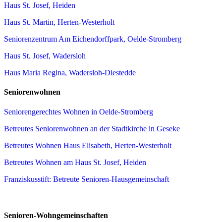
Haus St. Josef, Heiden
Haus St. Martin, Herten-Westerholt
Seniorenzentrum Am Eichendorffpark, Oelde-Stromberg
Haus St. Josef, Wadersloh
Haus Maria Regina, Wadersloh-Diestedde
Seniorenwohnen
Seniorengerechtes Wohnen in Oelde-Stromberg
Betreutes Seniorenwohnen an der Stadtkirche in Geseke
Betreutes Wohnen Haus Elisabeth, Herten-Westerholt
Betreutes Wohnen am Haus St. Josef, Heiden
Franziskusstift: Betreute Senioren-Hausgemeinschaft
Senioren-Wohngemeinschaften