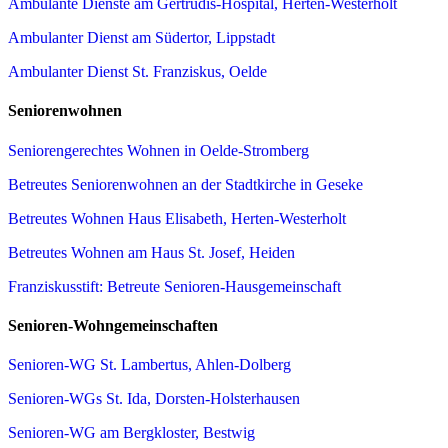
Ambulante Dienste am Gertrudis-Hospital, Herten-Westerholt
Ambulanter Dienst am Südertor, Lippstadt
Ambulanter Dienst St. Franziskus, Oelde
Seniorenwohnen
Seniorengerechtes Wohnen in Oelde-Stromberg
Betreutes Seniorenwohnen an der Stadtkirche in Geseke
Betreutes Wohnen Haus Elisabeth, Herten-Westerholt
Betreutes Wohnen am Haus St. Josef, Heiden
Franziskusstift: Betreute Senioren-Hausgemeinschaft
Senioren-Wohngemeinschaften
Senioren-WG St. Lambertus, Ahlen-Dolberg
Senioren-WGs St. Ida, Dorsten-Holsterhausen
Senioren-WG am Bergkloster, Bestwig