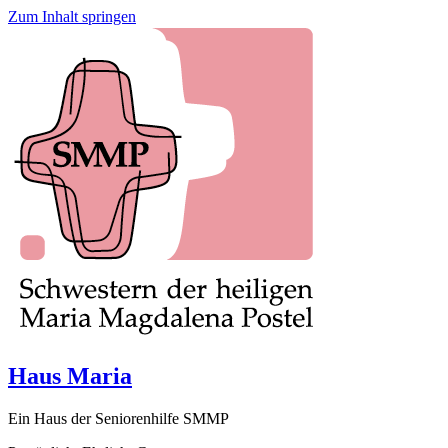
Zum Inhalt springen
Haus Maria
Ein Haus der Seniorenhilfe SMMP