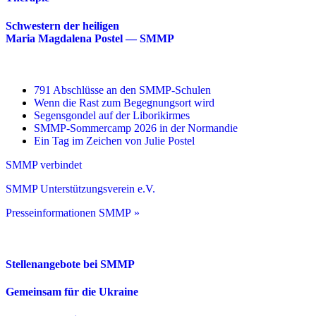
Schwestern der heiligen
Maria Magdalena Postel — SMMP
791 Abschlüsse an den SMMP-Schulen
Wenn die Rast zum Begegnungsort wird
Segensgondel auf der Liborikirmes
SMMP-Sommercamp 2026 in der Normandie
Ein Tag im Zeichen von Julie Postel
SMMP verbindet
SMMP Unterstützungsverein e.V.
Presseinformationen SMMP »
Stellenangebote bei SMMP
Gemeinsam für die Ukraine