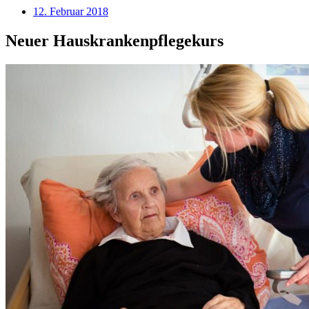
12. Februar 2018
Neuer Hauskrankenpflegekurs