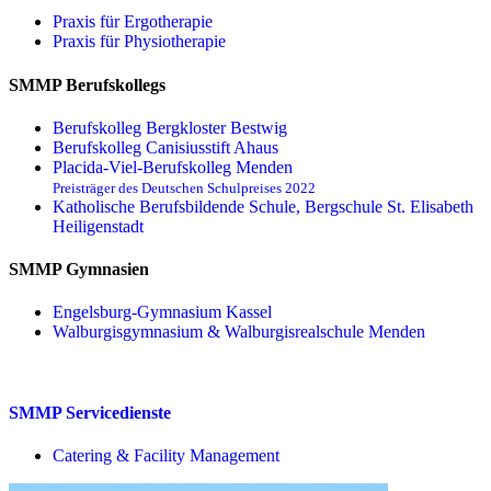
Praxis für Ergo­therapie
Praxis für Physio­therapie
SMMP Berufskollegs
Berufskolleg Bergkloster Bestwig
Berufskolleg Canisiusstift Ahaus
Placida-Viel-Berufskolleg Menden
Preisträger des Deutschen Schulpreises 2022
Katholische Berufsbildende Schule, Bergschule St. Elisabeth
Heiligenstadt
SMMP Gymnasien
Engelsburg-Gymnasium Kassel
Walburgisgymnasium & Walburgisrealschule Menden
SMMP Servicedienste
Catering & Facility Management