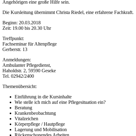
Angehörigen eine große Hilfe sein.
Die Kursleitung übernimmt Christa Riedel, eine erfahrene Fachkraft.
Beginn: 20.03.2018
Zeit: 19.00 bis 20.30 Uhr
Treffpunkt:
Fachseminar für Altenpflege
Gerberstr. 13
Anmeldungen:
Ambulanter Pflegedienst,
Haholdstr. 2, 59590 Geseke
Tel. 02942/2400
Themenübersicht:
Einführung in die Kursinhalte
Wie stelle ich mich auf eine Pflegesituation ein?
Beratung
Krankenbeobachtung
Vitalzeichen
Körperpflege / Hautpflege
Lagerung und Mobilisation
Rückenschonendes Arbeiten