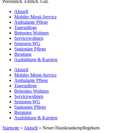
Persönlich. Ehrlich. Gut.
Aktuell
Mobiler Menü-Service
Ambulante Pflege
Tagespflege
Betreutes Wohnen
Servicewohnen
Senioren-WG
Stationäre Pflege
Beratung
Ausbildung & Karriere
Aktuell
Mobiler Menü-Service
Ambulante Pflege
Tagespflege
Betreutes Wohnen
Servicewohnen
Senioren-WG
Stationäre Pflege
Beratung
Ausbildung & Karriere
Startseite
»
Aktuell
»
Neuer Hauskrankenpflegekurs