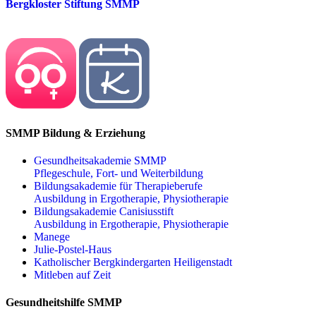
Bergkloster Stiftung SMMP
SMMP Bildung & Erziehung
Gesundheitsakademie SMMP
Pflegeschule, Fort- und Weiterbildung
Bildungsakademie für Therapieberufe
Ausbildung in Ergotherapie, Physiotherapie
Bildungsakademie Canisiusstift
Ausbildung in Ergotherapie, Physiotherapie
Manege
Julie-Postel-Haus
Katholischer Bergkindergarten Heiligenstadt
Mitleben auf Zeit
Gesundheitshilfe SMMP