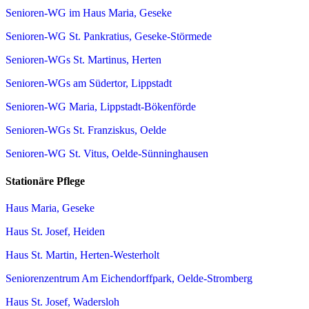
Senioren-WG im Haus Maria, Geseke
Senioren-WG St. Pankratius, Geseke-Störmede
Senioren-WGs St. Martinus, Herten
Senioren-WGs am Südertor, Lippstadt
Senioren-WG Maria, Lippstadt-Bökenförde
Senioren-WGs St. Franziskus, Oelde
Senioren-WG St. Vitus, Oelde-Sünninghausen
Stationäre Pflege
Haus Maria, Geseke
Haus St. Josef, Heiden
Haus St. Martin, Herten-Westerholt
Seniorenzentrum Am Eichendorffpark, Oelde-Stromberg
Haus St. Josef, Wadersloh