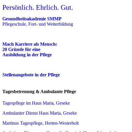
Persönlich. Ehrlich. Gut.
Gesundheitsakademie SMMP
Pflegeschule, Fort- und Weiterbildung
Mach Karriere als Mensch:
20 Gründe für eine
Ausbildung in der Pflege
Stellenangebote in der Pflege
Tagesbetreuung & Ambulante Pflege
Tagespflege im Haus Maria, Geseke
Ambulanter Dienst Haus Maria, Geseke
Martinus Tagespflege, Herten-Westerholt