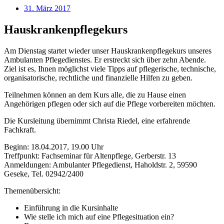
31. März 2017
Hauskrankenpflegekurs
Am Dienstag startet wieder unser Hauskrankenpflegekurs unseres
Ambulanten Pflegedienstes. Er erstreckt sich über zehn Abende.
Ziel ist es, Ihnen möglichst viele Tipps auf pflegerische, technische,
organisatorische, rechtliche und finanzielle Hilfen zu geben.
Teilnehmen können an dem Kurs alle, die zu Hause einen
Angehörigen pflegen oder sich auf die Pflege vorbereiten möchten.
Die Kursleitung übernimmt Christa Riedel, eine erfahrende
Fachkraft.
Beginn: 18.04.2017, 19.00 Uhr
Treffpunkt: Fachseminar für Altenpflege, Gerberstr. 13
Anmeldungen: Ambulanter Pflegedienst, Haholdstr. 2, 59590
Geseke, Tel. 02942/2400
Themenübersicht:
Einführung in die Kursinhalte
Wie stelle ich mich auf eine Pflegesituation ein?