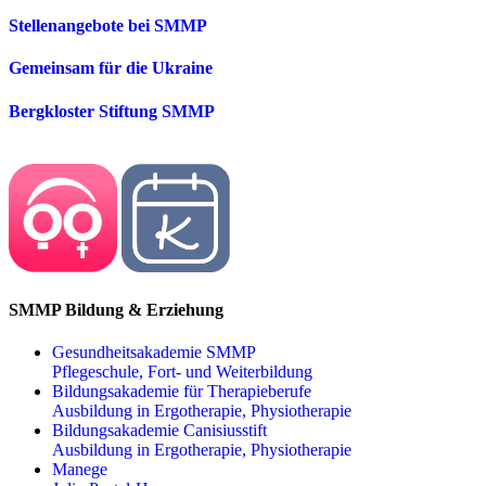
Stellenangebote bei SMMP
Gemeinsam für die Ukraine
Bergkloster Stiftung SMMP
SMMP Bildung & Erziehung
Gesundheitsakademie SMMP
Pflegeschule, Fort- und Weiterbildung
Bildungsakademie für Therapieberufe
Ausbildung in Ergotherapie, Physiotherapie
Bildungsakademie Canisiusstift
Ausbildung in Ergotherapie, Physiotherapie
Manege