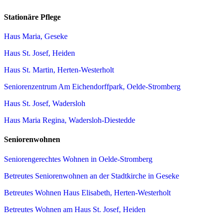
Stationäre Pflege
Haus Maria, Geseke
Haus St. Josef, Heiden
Haus St. Martin, Herten-Westerholt
Seniorenzentrum Am Eichendorffpark, Oelde-Stromberg
Haus St. Josef, Wadersloh
Haus Maria Regina, Wadersloh-Diestedde
Seniorenwohnen
Seniorengerechtes Wohnen in Oelde-Stromberg
Betreutes Seniorenwohnen an der Stadtkirche in Geseke
Betreutes Wohnen Haus Elisabeth, Herten-Westerholt
Betreutes Wohnen am Haus St. Josef, Heiden