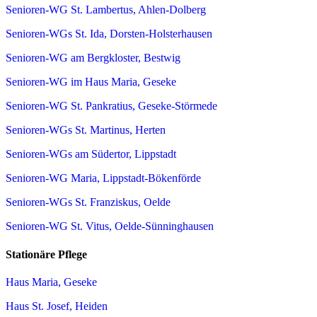
Senioren-WG St. Lambertus, Ahlen-Dolberg
Senioren-WGs St. Ida, Dorsten-Holsterhausen
Senioren-WG am Bergkloster, Bestwig
Senioren-WG im Haus Maria, Geseke
Senioren-WG St. Pankratius, Geseke-Störmede
Senioren-WGs St. Martinus, Herten
Senioren-WGs am Südertor, Lippstadt
Senioren-WG Maria, Lippstadt-Bökenförde
Senioren-WGs St. Franziskus, Oelde
Senioren-WG St. Vitus, Oelde-Sünninghausen
Stationäre Pflege
Haus Maria, Geseke
Haus St. Josef, Heiden