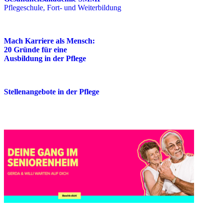
Pflegeschule, Fort- und Weiterbildung
Mach Karriere als Mensch:
20 Gründe für eine
Ausbildung in der Pflege
Stellenangebote in der Pflege