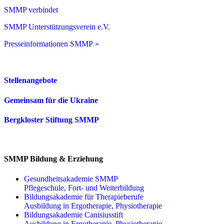
SMMP verbindet
SMMP Unterstützungsverein e.V.
Presseinformationen SMMP »
Stellenangebote
Gemeinsam für die Ukraine
Bergkloster Stiftung SMMP
SMMP Bildung & Erziehung
Gesundheitsakademie SMMP
Pflegeschule, Fort- und Weiterbildung
Bildungsakademie für Therapieberufe
Ausbildung in Ergotherapie, Physiotherapie
Bildungsakademie Canisiusstift
Ausbildung in Ergotherapie, Physiotherapie