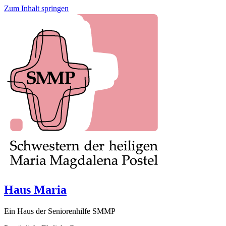
Zum Inhalt springen
Haus Maria
Ein Haus der Seniorenhilfe SMMP