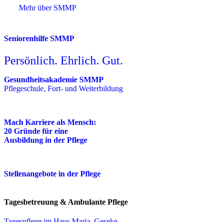
Mehr über SMMP
Seniorenhilfe SMMP
Persönlich. Ehrlich. Gut.
Gesundheitsakademie SMMP
Pflegeschule, Fort- und Weiterbildung
Mach Karriere als Mensch:
20 Gründe für eine
Ausbildung in der Pflege
Stellenangebote in der Pflege
Tagesbetreuung & Ambulante Pflege
Tagespflege im Haus Maria, Geseke