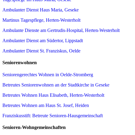
Ambulanter Dienst Haus Maria, Geseke
Martinus Tagespflege, Herten-Westerholt
Ambulante Dienste am Gertrudis-Hospital, Herten-Westerholt
Ambulanter Dienst am Südertor, Lippstadt
Ambulanter Dienst St. Franziskus, Oelde
Seniorenwohnen
Seniorengerechtes Wohnen in Oelde-Stromberg
Betreutes Seniorenwohnen an der Stadtkirche in Geseke
Betreutes Wohnen Haus Elisabeth, Herten-Westerholt
Betreutes Wohnen am Haus St. Josef, Heiden
Franziskusstift: Betreute Senioren-Hausgemeinschaft
Senioren-Wohngemeinschaften