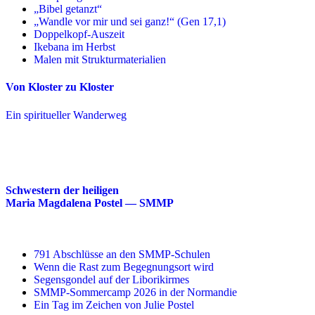
„Bibel getanzt“
„Wandle vor mir und sei ganz!“ (Gen 17,1)
Doppelkopf-Auszeit
Ikebana im Herbst
Malen mit Strukturmaterialien
Von Kloster zu Kloster
Ein spiritueller Wanderweg
Schwestern der heiligen
Maria Magdalena Postel — SMMP
791 Abschlüsse an den SMMP-Schulen
Wenn die Rast zum Begegnungsort wird
Segensgondel auf der Liborikirmes
SMMP-Sommercamp 2026 in der Normandie
Ein Tag im Zeichen von Julie Postel