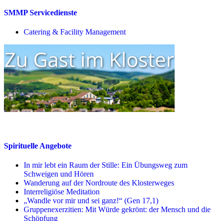
SMMP Servicedienste
Catering & Facility Management
Spirituelle Angebote
In mir lebt ein Raum der Stille: Ein Übungsweg zum
Schweigen und Hören
Wanderung auf der Nordroute des Klosterweges
Interreligiöse Meditation
„Wandle vor mir und sei ganz!“ (Gen 17,1)
Gruppenexerzitien: Mit Würde gekrönt: der Mensch und die
Schöpfung