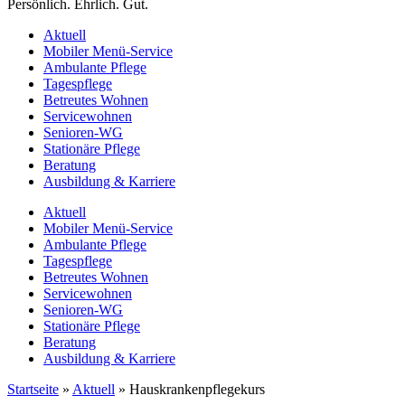
Persönlich. Ehrlich. Gut.
Aktuell
Mobiler Menü-Service
Ambulante Pflege
Tagespflege
Betreutes Wohnen
Servicewohnen
Senioren-WG
Stationäre Pflege
Beratung
Ausbildung & Karriere
Aktuell
Mobiler Menü-Service
Ambulante Pflege
Tagespflege
Betreutes Wohnen
Servicewohnen
Senioren-WG
Stationäre Pflege
Beratung
Ausbildung & Karriere
Startseite
»
Aktuell
»
Hauskrankenpflegekurs