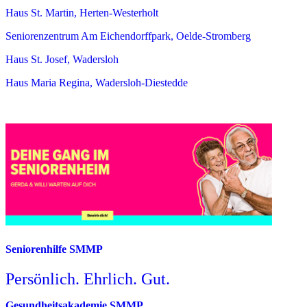
Haus St. Martin, Herten-Westerholt
Seniorenzentrum Am Eichendorffpark, Oelde-Stromberg
Haus St. Josef, Wadersloh
Haus Maria Regina, Wadersloh-Diestedde
Seniorenhilfe SMMP
Persönlich. Ehrlich. Gut.
Gesundheitsakademie SMMP