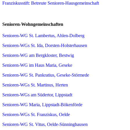
Franziskusstift: Betreute Senioren-Hausgemeinschaft
Senioren-Wohngemeinschaften
Senioren-WG St. Lambertus, Ahlen-Dolberg
Senioren-WGs St. Ida, Dorsten-Holsterhausen
Senioren-WG am Bergkloster, Bestwig
Senioren-WG im Haus Maria, Geseke
Senioren-WG St. Pankratius, Geseke-Störmede
Senioren-WGs St. Martinus, Herten
Senioren-WGs am Südertor, Lippstadt
Senioren-WG Maria, Lippstadt-Bökenförde
Senioren-WGs St. Franziskus, Oelde
Senioren-WG St. Vitus, Oelde-Sünninghausen