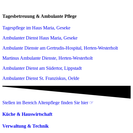
Tagesbetreuung & Ambulante Pflege
Tagespflege im Haus Maria, Geseke
Ambulanter Dienst Haus Maria, Geseke
Ambulante Dienste am Gertrudis-Hospital, Herten-Westerholt
Martinus Ambulante Dienste, Herten-Westerholt
Ambulanter Dienst am Südertor, Lippstadt
Ambulanter Dienst St. Franziskus, Oelde
Stellen im Bereich Altenpflege finden Sie hier ☞
Küche & Hauswirtschaft
Verwaltung & Technik