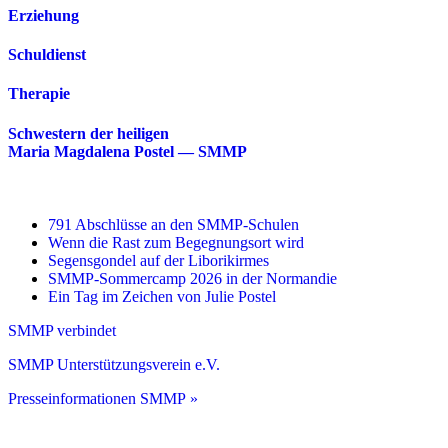
Erziehung
Schuldienst
Therapie
Schwestern der heiligen
Maria Magdalena Postel — SMMP
791 Abschlüsse an den SMMP-Schulen
Wenn die Rast zum Begegnungsort wird
Segensgondel auf der Liborikirmes
SMMP-Sommercamp 2026 in der Normandie
Ein Tag im Zeichen von Julie Postel
SMMP verbindet
SMMP Unterstützungsverein e.V.
Presseinformationen SMMP »