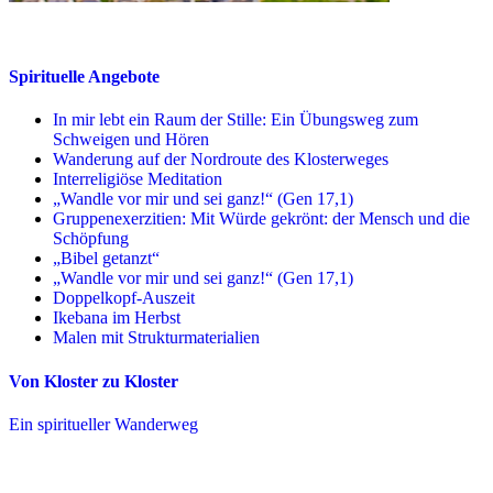
Spirituelle Angebote
In mir lebt ein Raum der Stille: Ein Übungsweg zum
Schweigen und Hören
Wanderung auf der Nordroute des Klosterweges
Interreligiöse Meditation
„Wandle vor mir und sei ganz!“ (Gen 17,1)
Gruppenexerzitien: Mit Würde gekrönt: der Mensch und die
Schöpfung
„Bibel getanzt“
„Wandle vor mir und sei ganz!“ (Gen 17,1)
Doppelkopf-Auszeit
Ikebana im Herbst
Malen mit Strukturmaterialien
Von Kloster zu Kloster
Ein spiritueller Wanderweg