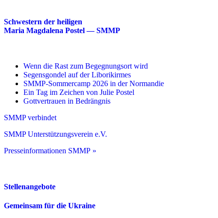
Schwestern der heiligen
Maria Magdalena Postel — SMMP
Wenn die Rast zum Begegnungsort wird
Segensgondel auf der Liborikirmes
SMMP-Sommercamp 2026 in der Normandie
Ein Tag im Zeichen von Julie Postel
Gottvertrauen in Bedrängnis
SMMP verbindet
SMMP Unterstützungsverein e.V.
Presseinformationen SMMP »
Stellenangebote
Gemeinsam für die Ukraine