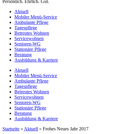
Persönlich. Ehrlich. Gut.
Aktuell
Mobiler Menü-Service
Ambulante Pflege
Tagespflege
Betreutes Wohnen
Servicewohnen
Senioren-WG
Stationäre Pflege
Beratung
Ausbildung & Karriere
Aktuell
Mobiler Menü-Service
Ambulante Pflege
Tagespflege
Betreutes Wohnen
Servicewohnen
Senioren-WG
Stationäre Pflege
Beratung
Ausbildung & Karriere
Startseite
»
Aktuell
»
Frohes Neues Jahr 2017