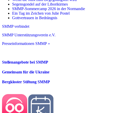
Segensgondel auf der Liborikirmes
SMMP-Sommercamp 2026 in der Normandie
Ein Tag im Zeichen von Julie Postel
Gottvertrauen in Bedrängnis
SMMP verbindet
SMMP Unterstützungsverein e.V.
Presseinformationen SMMP »
Stellenangebote bei SMMP
Gemeinsam für die Ukraine
Bergkloster Stiftung SMMP