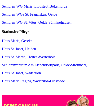
Senioren-WG Maria, Lippstadt-Bökenförde
Senioren-WGs St. Franziskus, Oelde
Senioren-WG St. Vitus, Oelde-Sünninghausen
Stationäre Pflege
Haus Maria, Geseke
Haus St. Josef, Heiden
Haus St. Martin, Herten-Westerholt
Seniorenzentrum Am Eichendorffpark, Oelde-Stromberg
Haus St. Josef, Wadersloh
Haus Maria Regina, Wadersloh-Diestedde