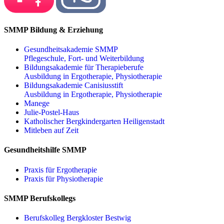
SMMP Bildung & Erziehung
Gesundheitsakademie SMMP
Pflegeschule, Fort- und Weiterbildung
Bildungsakademie für Therapieberufe
Ausbildung in Ergotherapie, Physiotherapie
Bildungsakademie Canisiusstift
Ausbildung in Ergotherapie, Physiotherapie
Manege
Julie-Postel-Haus
Katholischer Bergkindergarten Heiligenstadt
Mitleben auf Zeit
Gesundheitshilfe SMMP
Praxis für Ergo­therapie
Praxis für Physio­therapie
SMMP Berufskollegs
Berufskolleg Bergkloster Bestwig