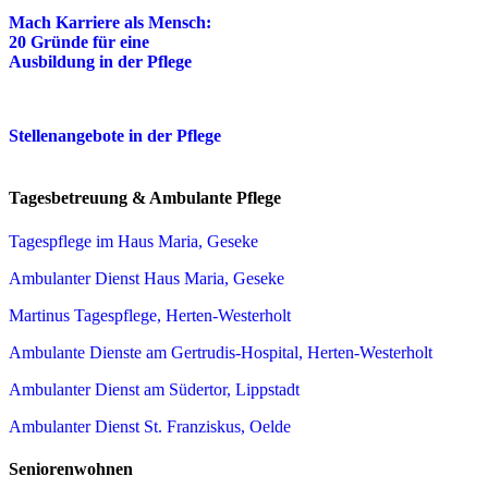
Mach Karriere als Mensch:
20 Gründe für eine
Ausbildung in der Pflege
Stellenangebote in der Pflege
Tagesbetreuung & Ambulante Pflege
Tagespflege im Haus Maria, Geseke
Ambulanter Dienst Haus Maria, Geseke
Martinus Tagespflege, Herten-Westerholt
Ambulante Dienste am Gertrudis-Hospital, Herten-Westerholt
Ambulanter Dienst am Südertor, Lippstadt
Ambulanter Dienst St. Franziskus, Oelde
Seniorenwohnen