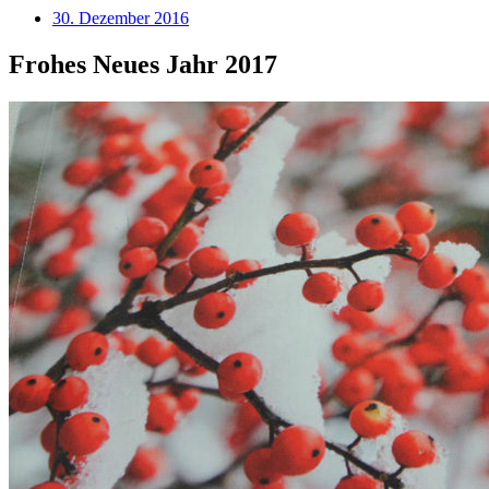
30. Dezember 2016
Frohes Neues Jahr 2017