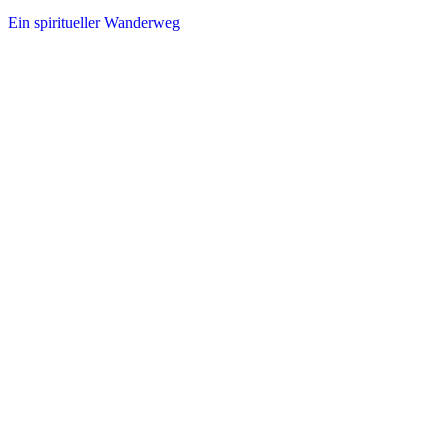
Ein spiritueller Wanderweg