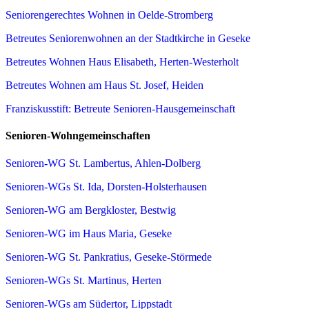
Seniorengerechtes Wohnen in Oelde-Stromberg
Betreutes Seniorenwohnen an der Stadtkirche in Geseke
Betreutes Wohnen Haus Elisabeth, Herten-Westerholt
Betreutes Wohnen am Haus St. Josef, Heiden
Franziskusstift: Betreute Senioren-Hausgemeinschaft
Senioren-Wohngemeinschaften
Senioren-WG St. Lambertus, Ahlen-Dolberg
Senioren-WGs St. Ida, Dorsten-Holsterhausen
Senioren-WG am Bergkloster, Bestwig
Senioren-WG im Haus Maria, Geseke
Senioren-WG St. Pankratius, Geseke-Störmede
Senioren-WGs St. Martinus, Herten
Senioren-WGs am Südertor, Lippstadt