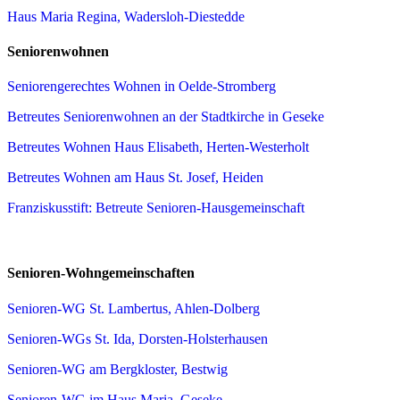
Haus Maria Regina, Wadersloh-Diestedde
Seniorenwohnen
Seniorengerechtes Wohnen in Oelde-Stromberg
Betreutes Seniorenwohnen an der Stadtkirche in Geseke
Betreutes Wohnen Haus Elisabeth, Herten-Westerholt
Betreutes Wohnen am Haus St. Josef, Heiden
Franziskusstift: Betreute Senioren-Hausgemeinschaft
Senioren-Wohngemeinschaften
Senioren-WG St. Lambertus, Ahlen-Dolberg
Senioren-WGs St. Ida, Dorsten-Holsterhausen
Senioren-WG am Bergkloster, Bestwig
Senioren-WG im Haus Maria, Geseke