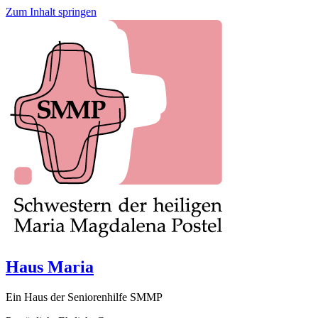
Zum Inhalt springen
Haus Maria
Ein Haus der Seniorenhilfe SMMP