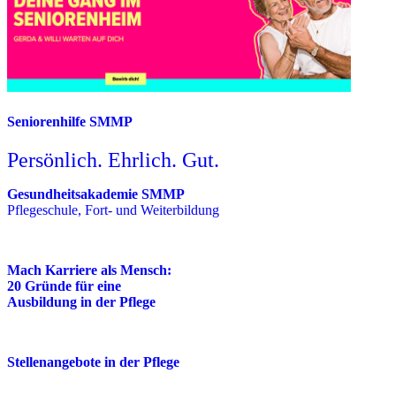
Seniorenhilfe SMMP
Persönlich. Ehrlich. Gut.
Gesundheitsakademie SMMP
Pflegeschule, Fort- und Weiterbildung
Mach Karriere als Mensch:
20 Gründe für eine
Ausbildung in der Pflege
Stellenangebote in der Pflege