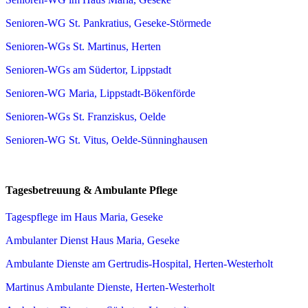
Senioren-WG St. Pankratius, Geseke-Störmede
Senioren-WGs St. Martinus, Herten
Senioren-WGs am Südertor, Lippstadt
Senioren-WG Maria, Lippstadt-Bökenförde
Senioren-WGs St. Franziskus, Oelde
Senioren-WG St. Vitus, Oelde-Sünninghausen
Tagesbetreuung & Ambulante Pflege
Tagespflege im Haus Maria, Geseke
Ambulanter Dienst Haus Maria, Geseke
Ambulante Dienste am Gertrudis-Hospital, Herten-Westerholt
Martinus Ambulante Dienste, Herten-Westerholt