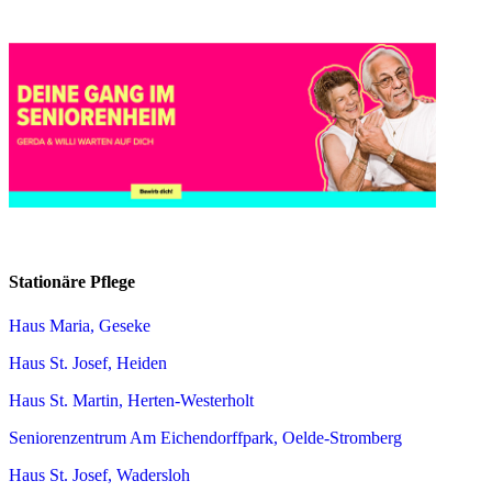
Stationäre Pflege
Haus Maria, Geseke
Haus St. Josef, Heiden
Haus St. Martin, Herten-Westerholt
Seniorenzentrum Am Eichendorffpark, Oelde-Stromberg
Haus St. Josef, Wadersloh