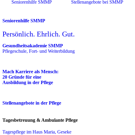
Seniorenhilfe SMMP
Stellenangebote bei SMMP
Seniorenhilfe SMMP
Persönlich. Ehrlich. Gut.
Gesundheitsakademie SMMP
Pflegeschule, Fort- und Weiterbildung
Mach Karriere als Mensch:
20 Gründe für eine
Ausbildung in der Pflege
Stellenangebote in der Pflege
Tagesbetreuung & Ambulante Pflege
Tagespflege im Haus Maria, Geseke