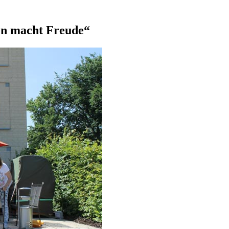
en macht Freude“