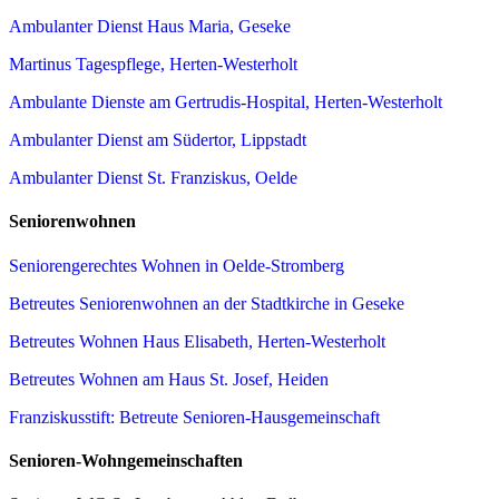
Ambulanter Dienst Haus Maria, Geseke
Martinus Tagespflege, Herten-Westerholt
Ambulante Dienste am Gertrudis-Hospital, Herten-Westerholt
Ambulanter Dienst am Südertor, Lippstadt
Ambulanter Dienst St. Franziskus, Oelde
Seniorenwohnen
Seniorengerechtes Wohnen in Oelde-Stromberg
Betreutes Seniorenwohnen an der Stadtkirche in Geseke
Betreutes Wohnen Haus Elisabeth, Herten-Westerholt
Betreutes Wohnen am Haus St. Josef, Heiden
Franziskusstift: Betreute Senioren-Hausgemeinschaft
Senioren-Wohngemeinschaften