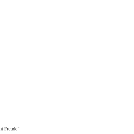
ht Freude“