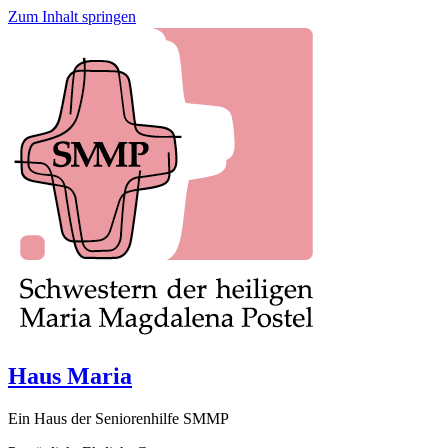
Zum Inhalt springen
Haus Maria
Ein Haus der Seniorenhilfe SMMP