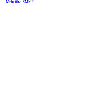
Mehr über SMMP