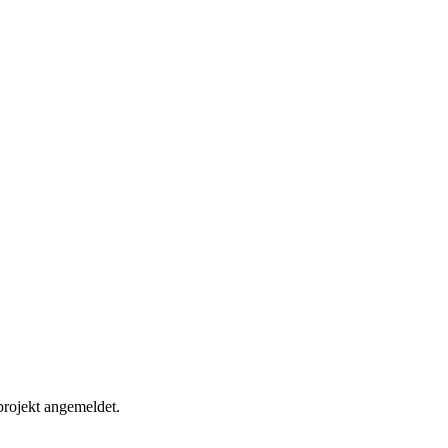
rojekt angemeldet.