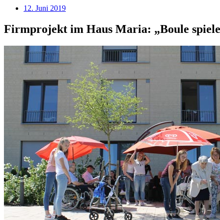
12. Juni 2019
Firmprojekt im Haus Maria: „Boule spiel