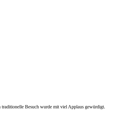
 traditionelle Besuch wurde mit viel Applaus gewürdigt.