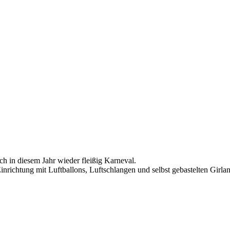
ch in diesem Jahr wieder fleißig Karneval.
nrichtung mit Luftballons, Luftschlangen und selbst gebastelten Girl