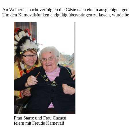
An Weiberfastnacht verfolgten die Gäste nach einem ausgiebigen gem
Um den Karnevalsfunken endgültig überspringen zu lassen, wurde be
Frau Starre und Frau Cazacu
feiern mit Freude Karneval!