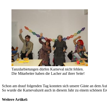
Tanzdarbietungen dürfen Karneval nicht fehlen.
Die Mitarbeiter haben die Lacher auf ihrer Seite!
Schon am drauf folgenden Tag konnten sich unsere Gäste an dem Auftr
So wurde die Karnevalszeit auch in diesem Jahr zu einem schönen Ere
Weitere Artikel: