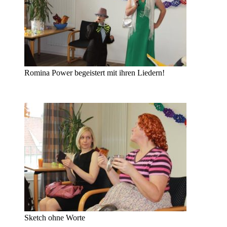
Romina Power begeistert mit ihren Liedern!
Sketch ohne Worte