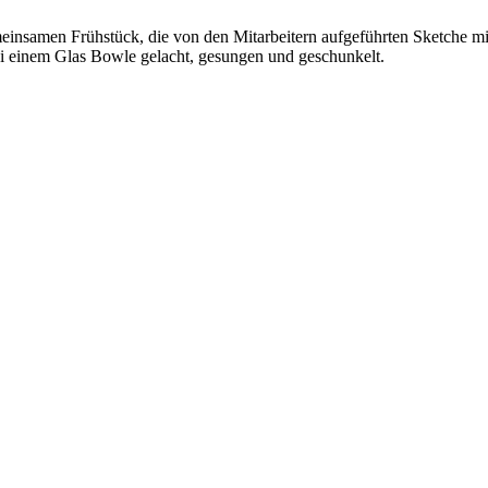
einsamen Frühstück, die von den Mitarbeitern aufgeführten Sketche mi
i einem Glas Bowle gelacht, gesungen und geschunkelt.