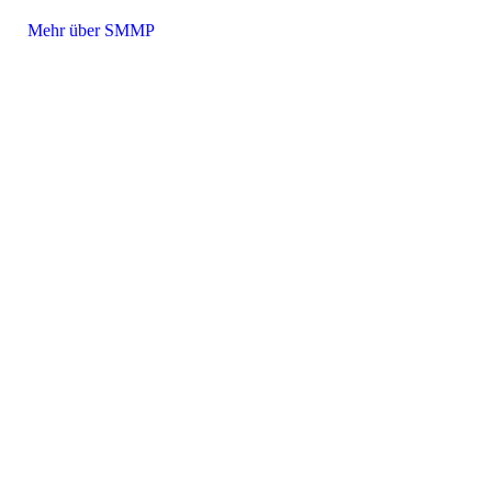
Mehr über SMMP