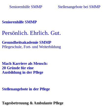
Seniorenhilfe SMMP
Stellenangebote bei SMMP
Seniorenhilfe SMMP
Persönlich. Ehrlich. Gut.
Gesundheitsakademie SMMP
Pflegeschule, Fort- und Weiterbildung
Mach Karriere als Mensch:
20 Gründe für eine
Ausbildung in der Pflege
Stellenangebote in der Pflege
Tagesbetreuung & Ambulante Pflege