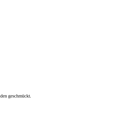
anden geschmückt.