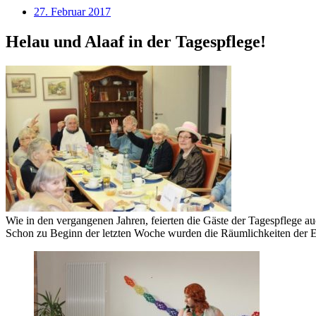
27. Februar 2017
Helau und Alaaf in der Tagespflege!
Wie in den vergangenen Jahren, feierten die Gäste der Tagespflege au
Schon zu Beginn der letzten Woche wurden die Räumlichkeiten der Ei