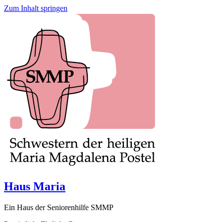
Zum Inhalt springen
Haus Maria
Ein Haus der Seniorenhilfe SMMP