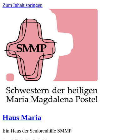
Zum Inhalt springen
Haus Maria
Ein Haus der Seniorenhilfe SMMP