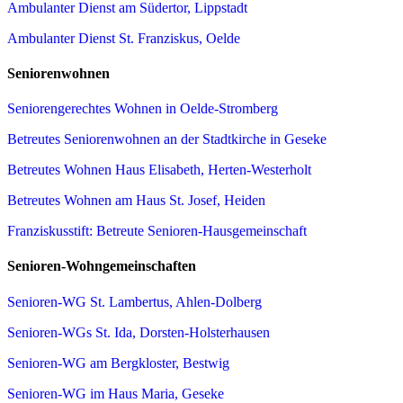
Ambulanter Dienst am Südertor, Lippstadt
Ambulanter Dienst St. Franziskus, Oelde
Seniorenwohnen
Seniorengerechtes Wohnen in Oelde-Stromberg
Betreutes Seniorenwohnen an der Stadtkirche in Geseke
Betreutes Wohnen Haus Elisabeth, Herten-Westerholt
Betreutes Wohnen am Haus St. Josef, Heiden
Franziskusstift: Betreute Senioren-Hausgemeinschaft
Senioren-Wohngemeinschaften
Senioren-WG St. Lambertus, Ahlen-Dolberg
Senioren-WGs St. Ida, Dorsten-Holsterhausen
Senioren-WG am Bergkloster, Bestwig
Senioren-WG im Haus Maria, Geseke