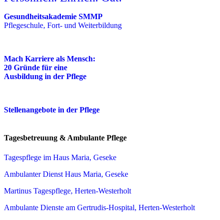
Gesundheitsakademie SMMP
Pflegeschule, Fort- und Weiterbildung
Mach Karriere als Mensch:
20 Gründe für eine
Ausbildung in der Pflege
Stellenangebote in der Pflege
Tagesbetreuung & Ambulante Pflege
Tagespflege im Haus Maria, Geseke
Ambulanter Dienst Haus Maria, Geseke
Martinus Tagespflege, Herten-Westerholt
Ambulante Dienste am Gertrudis-Hospital, Herten-Westerholt