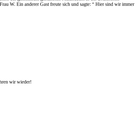
rau W. Ein anderer Gast freute sich und sagte: “ Hier sind wir immer
hren wir wieder!