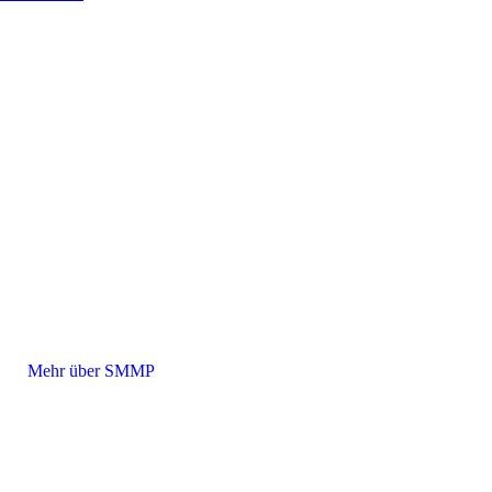
Mehr über SMMP