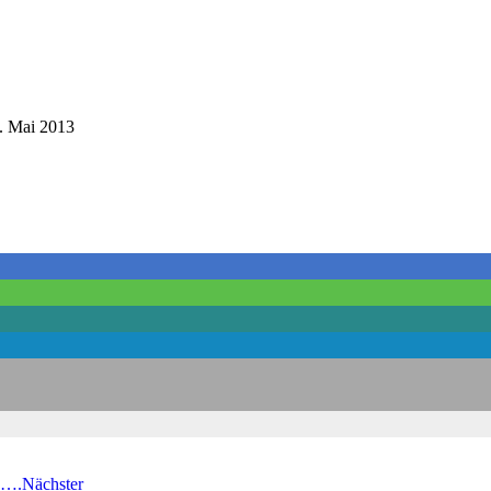
. Mai 2013
 ….
Nächster