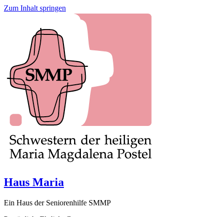
Zum Inhalt springen
Haus Maria
Ein Haus der Seniorenhilfe SMMP