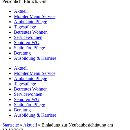
Persönlich. Ehrlich. Gut.
Aktuell
Mobiler Menü-Service
Ambulante Pflege
Tagespflege
Betreutes Wohnen
Servicewohnen
Senioren-WG
Stationäre Pflege
Beratung
Ausbildung & Karriere
Aktuell
Mobiler Menü-Service
Ambulante Pflege
Tagespflege
Betreutes Wohnen
Servicewohnen
Senioren-WG
Stationäre Pflege
Beratung
Ausbildung & Karriere
Startseite
»
Aktuell
»
Einladung zur Neubaubesichtigung am