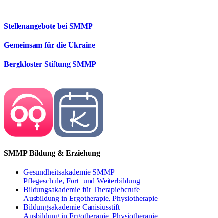
Stellenangebote bei SMMP
Gemeinsam für die Ukraine
Bergkloster Stiftung SMMP
SMMP Bildung & Erziehung
Gesundheitsakademie SMMP
Pflegeschule, Fort- und Weiterbildung
Bildungsakademie für Therapieberufe
Ausbildung in Ergotherapie, Physiotherapie
Bildungsakademie Canisiusstift
Ausbildung in Ergotherapie, Physiotherapie