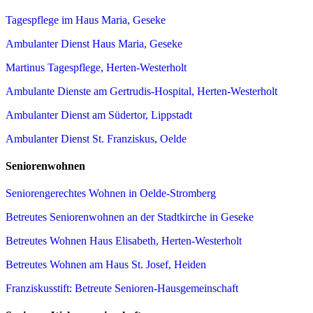
Tagespflege im Haus Maria, Geseke
Ambulanter Dienst Haus Maria, Geseke
Martinus Tagespflege, Herten-Westerholt
Ambulante Dienste am Gertrudis-Hospital, Herten-Westerholt
Ambulanter Dienst am Südertor, Lippstadt
Ambulanter Dienst St. Franziskus, Oelde
Seniorenwohnen
Seniorengerechtes Wohnen in Oelde-Stromberg
Betreutes Seniorenwohnen an der Stadtkirche in Geseke
Betreutes Wohnen Haus Elisabeth, Herten-Westerholt
Betreutes Wohnen am Haus St. Josef, Heiden
Franziskusstift: Betreute Senioren-Hausgemeinschaft