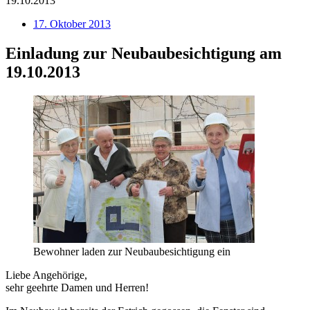
19.10.2013
17. Oktober 2013
Einladung zur Neubaubesichtigung am
19.10.2013
Bewohner laden zur Neubaubesichtigung ein
Liebe Angehörige,
sehr geehrte Damen und Herren!