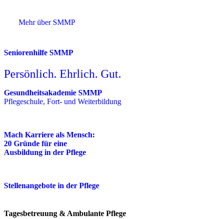
Mehr über SMMP
Seniorenhilfe SMMP
Persönlich. Ehrlich. Gut.
Gesundheitsakademie SMMP
Pflegeschule, Fort- und Weiterbildung
Mach Karriere als Mensch:
20 Gründe für eine
Ausbildung in der Pflege
Stellenangebote in der Pflege
Tagesbetreuung & Ambulante Pflege