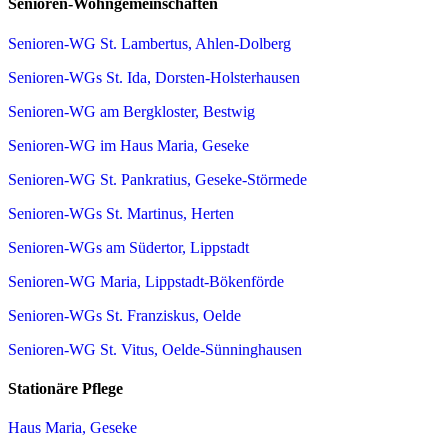
Senioren-Wohngemeinschaften
Senioren-WG St. Lambertus, Ahlen-Dolberg
Senioren-WGs St. Ida, Dorsten-Holsterhausen
Senioren-WG am Bergkloster, Bestwig
Senioren-WG im Haus Maria, Geseke
Senioren-WG St. Pankratius, Geseke-Störmede
Senioren-WGs St. Martinus, Herten
Senioren-WGs am Südertor, Lippstadt
Senioren-WG Maria, Lippstadt-Bökenförde
Senioren-WGs St. Franziskus, Oelde
Senioren-WG St. Vitus, Oelde-Sünninghausen
Stationäre Pflege
Haus Maria, Geseke