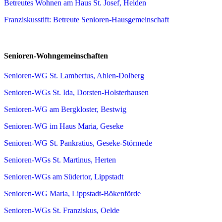
Betreutes Wohnen am Haus St. Josef, Heiden
Franziskusstift: Betreute Senioren-Hausgemeinschaft
Senioren-Wohngemeinschaften
Senioren-WG St. Lambertus, Ahlen-Dolberg
Senioren-WGs St. Ida, Dorsten-Holsterhausen
Senioren-WG am Bergkloster, Bestwig
Senioren-WG im Haus Maria, Geseke
Senioren-WG St. Pankratius, Geseke-Störmede
Senioren-WGs St. Martinus, Herten
Senioren-WGs am Südertor, Lippstadt
Senioren-WG Maria, Lippstadt-Bökenförde
Senioren-WGs St. Franziskus, Oelde