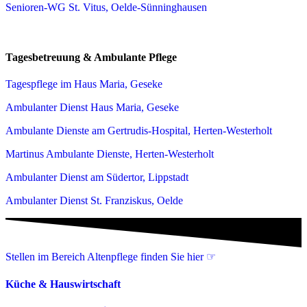
Senioren-WG St. Vitus, Oelde-Sünninghausen
Tagesbetreuung & Ambulante Pflege
Tagespflege im Haus Maria, Geseke
Ambulanter Dienst Haus Maria, Geseke
Ambulante Dienste am Gertrudis-Hospital, Herten-Westerholt
Martinus Ambulante Dienste, Herten-Westerholt
Ambulanter Dienst am Südertor, Lippstadt
Ambulanter Dienst St. Franziskus, Oelde
Stellen im Bereich Altenpflege finden Sie hier ☞
Küche & Hauswirtschaft