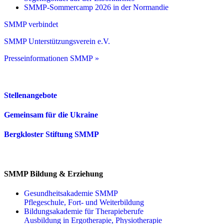
SMMP-Sommercamp 2026 in der Normandie
SMMP verbindet
SMMP Unterstützungsverein e.V.
Presseinformationen SMMP »
Stellenangebote
Gemeinsam für die Ukraine
Bergkloster Stiftung SMMP
SMMP Bildung & Erziehung
Gesundheitsakademie SMMP
Pflegeschule, Fort- und Weiterbildung
Bildungsakademie für Therapieberufe
Ausbildung in Ergotherapie, Physiotherapie