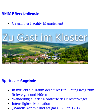
SMMP Servicedienste
Catering & Facility Management
Spirituelle Angebote
In mir lebt ein Raum der Stille: Ein Übungsweg zum
Schweigen und Hören
Wanderung auf der Nordroute des Klosterweges
Interreligiöse Meditation
„Wandle vor mir und sei ganz!“ (Gen 17,1)