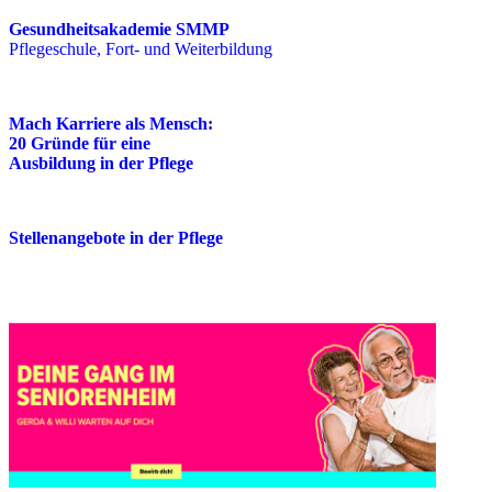
Gesundheitsakademie SMMP
Pflegeschule, Fort- und Weiterbildung
Mach Karriere als Mensch:
20 Gründe für eine
Ausbildung in der Pflege
Stellenangebote in der Pflege