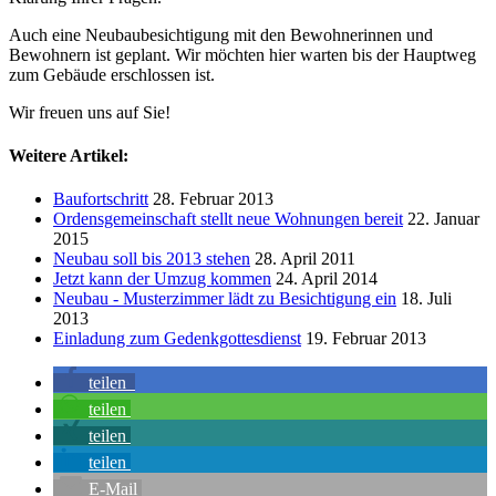
Auch eine Neubaubesichtigung mit den Bewohnerinnen und
Bewohnern ist geplant. Wir möchten hier warten bis der Hauptweg
zum Gebäude erschlossen ist.
Wir freuen uns auf Sie!
Weitere Artikel:
Baufortschritt
28. Februar 2013
Ordensgemeinschaft stellt neue Wohnungen bereit
22. Januar
2015
Neubau soll bis 2013 stehen
28. April 2011
Jetzt kann der Umzug kommen
24. April 2014
Neubau - Musterzimmer lädt zu Besichtigung ein
18. Juli
2013
Einladung zum Gedenkgottesdienst
19. Februar 2013
teilen
teilen
teilen
teilen
E-Mail