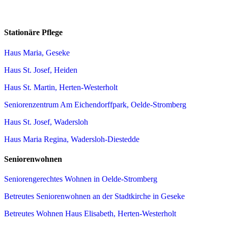
Stationäre Pflege
Haus Maria, Geseke
Haus St. Josef, Heiden
Haus St. Martin, Herten-Westerholt
Seniorenzentrum Am Eichendorffpark, Oelde-Stromberg
Haus St. Josef, Wadersloh
Haus Maria Regina, Wadersloh-Diestedde
Seniorenwohnen
Seniorengerechtes Wohnen in Oelde-Stromberg
Betreutes Seniorenwohnen an der Stadtkirche in Geseke
Betreutes Wohnen Haus Elisabeth, Herten-Westerholt