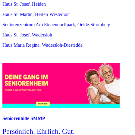
Haus St. Josef, Heiden
Haus St. Martin, Herten-Westerholt
Seniorenzentrum Am Eichendorffpark, Oelde-Stromberg
Haus St. Josef, Wadersloh
Haus Maria Regina, Wadersloh-Diestedde
Seniorenhilfe SMMP
Persönlich. Ehrlich. Gut.