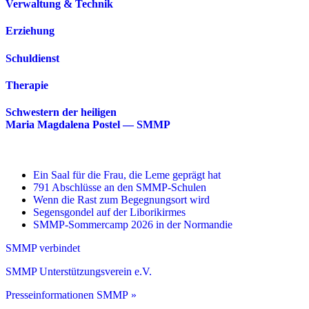
Verwaltung & Technik
Erziehung
Schuldienst
Therapie
Schwestern der heiligen
Maria Magdalena Postel — SMMP
Ein Saal für die Frau, die Leme geprägt hat
791 Abschlüsse an den SMMP-Schulen
Wenn die Rast zum Begegnungsort wird
Segensgondel auf der Liborikirmes
SMMP-Sommercamp 2026 in der Normandie
SMMP verbindet
SMMP Unterstützungsverein e.V.
Presseinformationen SMMP »