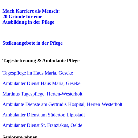
Mach Karriere als Mensch:
20 Gründe für eine
Ausbildung in der Pflege
Stellenangebote in der Pflege
Tagesbetreuung & Ambulante Pflege
Tagespflege im Haus Maria, Geseke
Ambulanter Dienst Haus Maria, Geseke
Martinus Tagespflege, Herten-Westerholt
Ambulante Dienste am Gertrudis-Hospital, Herten-Westerholt
Ambulanter Dienst am Südertor, Lippstadt
Ambulanter Dienst St. Franziskus, Oelde
Seniorenwohnen