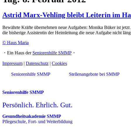
Astrid Marx-Vehling bleibt Leiterin im H
Bewährte Kräfte übernehmen neue Aufgaben: Monika Büker ist jetzt A
die bisherige Assistentin der Heimleitung die neue Aufgabe nicht län
© Haus Maria
・Ein Haus der
Seniorenhilfe SMMP
・
Impressum
|
Datenschutz
|
Cookies
Seniorenhilfe SMMP
Stellenangebote bei SMMP
Seniorenhilfe SMMP
Persönlich. Ehrlich. Gut.
Gesundheitsakademie SMMP
Pflegeschule, Fort- und Weiterbildung