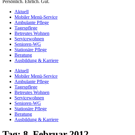
Persönlich. Ehrlich. Gut.
Aktuell
Mobiler Menü-Service
Ambulante Pflege
Tagespflege
Betreutes Wohnen
Servicewohnen
Senioren-WG
Stationäre Pflege
Beratung
Ausbildung & Karriere
Aktuell
Mobiler Menü-Service
Ambulante Pflege
Tagespflege
Betreutes Wohnen
Servicewohnen
Senioren-WG
Stationäre Pflege
Beratung
Ausbildung & Karriere
Tag:
8. Februar 2012