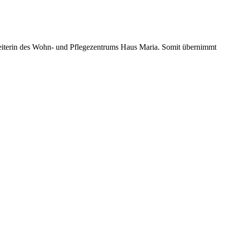
leiterin des Wohn- und Pflegezentrums Haus Maria. Somit übernimmt