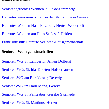
Seniorengerechtes Wohnen in Oelde-Stromberg
Betreutes Seniorenwohnen an der Stadtkirche in Geseke
Betreutes Wohnen Haus Elisabeth, Herten-Westerholt
Betreutes Wohnen am Haus St. Josef, Heiden
Franziskusstift: Betreute Senioren-Hausgemeinschaft
Senioren-Wohngemeinschaften
Senioren-WG St. Lambertus, Ahlen-Dolberg
Senioren-WGs St. Ida, Dorsten-Holsterhausen
Senioren-WG am Bergkloster, Bestwig
Senioren-WG im Haus Maria, Geseke
Senioren-WG St. Pankratius, Geseke-Störmede
Senioren-WGs St. Martinus, Herten