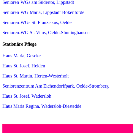
Senioren-WGs am Südertor, Lippstadt
Senioren-WG Maria, Lippstadt-Bökenförde
Senioren-WGs St. Franziskus, Oelde
Senioren-WG St. Vitus, Oelde-Sünninghausen
Stationäre Pflege
Haus Maria, Geseke
Haus St. Josef, Heiden
Haus St. Martin, Herten-Westerholt
Seniorenzentrum Am Eichendorffpark, Oelde-Stromberg
Haus St. Josef, Wadersloh
Haus Maria Regina, Wadersloh-Diestedde