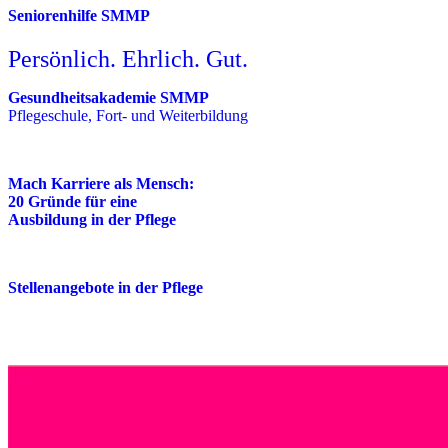
Seniorenhilfe SMMP
Persönlich. Ehrlich. Gut.
Gesundheitsakademie SMMP
Pflegeschule, Fort- und Weiterbildung
Mach Karriere als Mensch:
20 Gründe für eine
Ausbildung in der Pflege
Stellenangebote in der Pflege