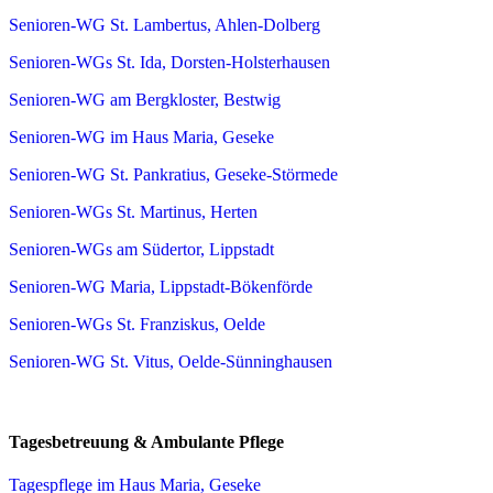
Senioren-WG St. Lambertus, Ahlen-Dolberg
Senioren-WGs St. Ida, Dorsten-Holsterhausen
Senioren-WG am Bergkloster, Bestwig
Senioren-WG im Haus Maria, Geseke
Senioren-WG St. Pankratius, Geseke-Störmede
Senioren-WGs St. Martinus, Herten
Senioren-WGs am Südertor, Lippstadt
Senioren-WG Maria, Lippstadt-Bökenförde
Senioren-WGs St. Franziskus, Oelde
Senioren-WG St. Vitus, Oelde-Sünninghausen
Tagesbetreuung & Ambulante Pflege
Tagespflege im Haus Maria, Geseke