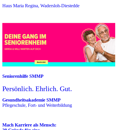
Haus Maria Regina, Wadersloh-Diestedde
Seniorenhilfe SMMP
Persönlich. Ehrlich. Gut.
Gesundheitsakademie SMMP
Pflegeschule, Fort- und Weiterbildung
Mach Karriere als Mensch: