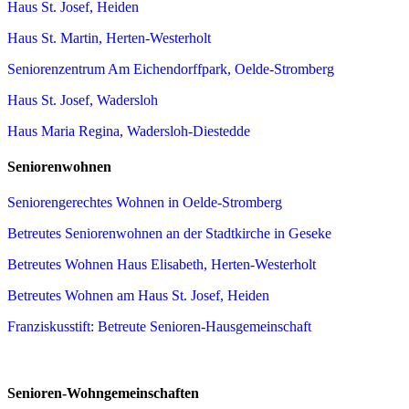
Haus St. Josef, Heiden
Haus St. Martin, Herten-Westerholt
Seniorenzentrum Am Eichendorffpark, Oelde-Stromberg
Haus St. Josef, Wadersloh
Haus Maria Regina, Wadersloh-Diestedde
Seniorenwohnen
Seniorengerechtes Wohnen in Oelde-Stromberg
Betreutes Seniorenwohnen an der Stadtkirche in Geseke
Betreutes Wohnen Haus Elisabeth, Herten-Westerholt
Betreutes Wohnen am Haus St. Josef, Heiden
Franziskusstift: Betreute Senioren-Hausgemeinschaft
Senioren-Wohngemeinschaften