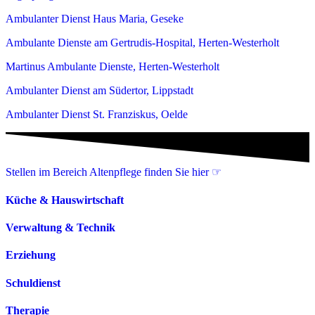
Ambulanter Dienst Haus Maria, Geseke
Ambulante Dienste am Gertrudis-Hospital, Herten-Westerholt
Martinus Ambulante Dienste, Herten-Westerholt
Ambulanter Dienst am Südertor, Lippstadt
Ambulanter Dienst St. Franziskus, Oelde
Stellen im Bereich Altenpflege finden Sie hier ☞
Küche & Hauswirtschaft
Verwaltung & Technik
Erziehung
Schuldienst
Therapie