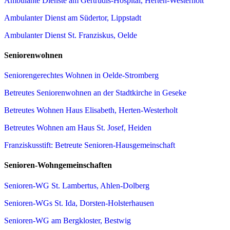
Ambulante Dienste am Gertrudis-Hospital, Herten-Westerholt
Ambulanter Dienst am Südertor, Lippstadt
Ambulanter Dienst St. Franziskus, Oelde
Seniorenwohnen
Seniorengerechtes Wohnen in Oelde-Stromberg
Betreutes Seniorenwohnen an der Stadtkirche in Geseke
Betreutes Wohnen Haus Elisabeth, Herten-Westerholt
Betreutes Wohnen am Haus St. Josef, Heiden
Franziskusstift: Betreute Senioren-Hausgemeinschaft
Senioren-Wohngemeinschaften
Senioren-WG St. Lambertus, Ahlen-Dolberg
Senioren-WGs St. Ida, Dorsten-Holsterhausen
Senioren-WG am Bergkloster, Bestwig