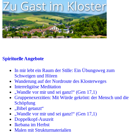
Spirituelle Angebote
In mir lebt ein Raum der Stille: Ein Übungsweg zum
Schweigen und Hören
Wanderung auf der Nordroute des Klosterweges
Interreligiöse Meditation
„Wandle vor mir und sei ganz!“ (Gen 17,1)
Gruppenexerzitien: Mit Würde gekrönt: der Mensch und die
Schöpfung
„Bibel getanzt“
„Wandle vor mir und sei ganz!“ (Gen 17,1)
Doppelkopf-Auszeit
Ikebana im Herbst
Malen mit Strukturmaterialien