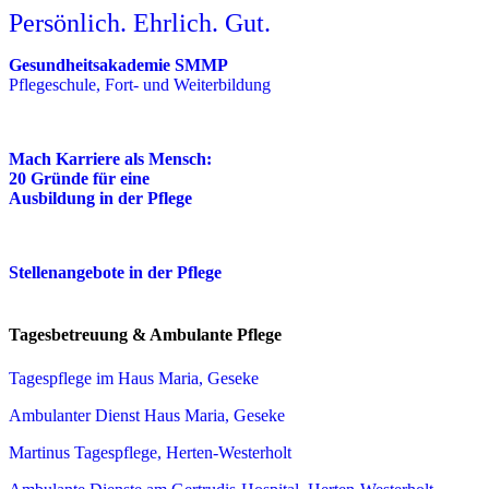
Persönlich. Ehrlich. Gut.
Gesundheitsakademie SMMP
Pflegeschule, Fort- und Weiterbildung
Mach Karriere als Mensch:
20 Gründe für eine
Ausbildung in der Pflege
Stellenangebote in der Pflege
Tagesbetreuung & Ambulante Pflege
Tagespflege im Haus Maria, Geseke
Ambulanter Dienst Haus Maria, Geseke
Martinus Tagespflege, Herten-Westerholt