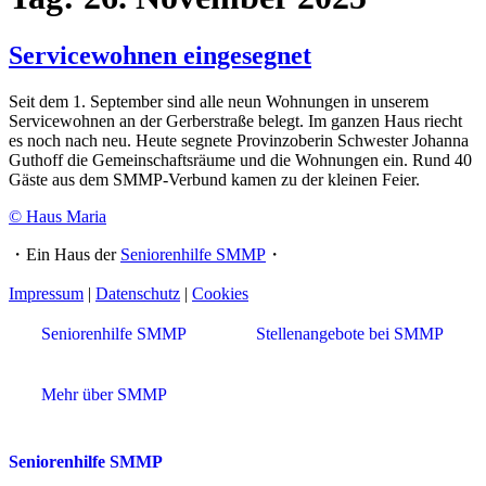
Servicewohnen eingesegnet
Seit dem 1. September sind alle neun Wohnungen in unserem
Servicewohnen an der Gerberstraße belegt. Im ganzen Haus riecht
es noch nach neu. Heute segnete Provinzoberin Schwester Johanna
Guthoff die Gemeinschaftsräume und die Wohnungen ein. Rund 40
Gäste aus dem SMMP-Verbund kamen zu der kleinen Feier.
© Haus Maria
・Ein Haus der
Seniorenhilfe SMMP
・
Impressum
|
Datenschutz
|
Cookies
Seniorenhilfe SMMP
Stellenangebote bei SMMP
Mehr über SMMP
Seniorenhilfe SMMP