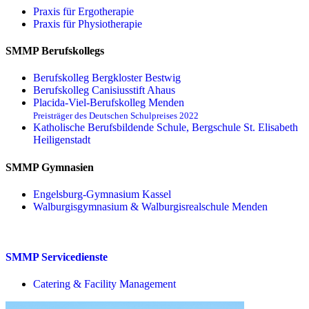
Praxis für Ergo­therapie
Praxis für Physio­therapie
SMMP Berufskollegs
Berufskolleg Bergkloster Bestwig
Berufskolleg Canisiusstift Ahaus
Placida-Viel-Berufskolleg Menden
Preisträger des Deutschen Schulpreises 2022
Katholische Berufsbildende Schule, Bergschule St. Elisabeth
Heiligenstadt
SMMP Gymnasien
Engelsburg-Gymnasium Kassel
Walburgisgymnasium & Walburgisrealschule Menden
SMMP Servicedienste
Catering & Facility Management