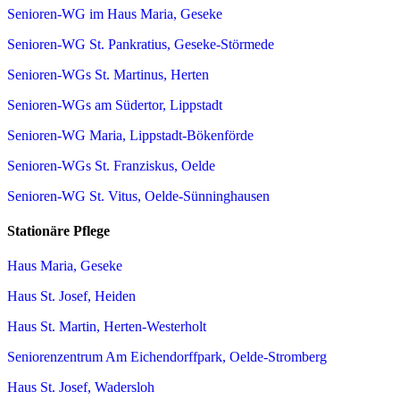
Senioren-WG im Haus Maria, Geseke
Senioren-WG St. Pankratius, Geseke-Störmede
Senioren-WGs St. Martinus, Herten
Senioren-WGs am Südertor, Lippstadt
Senioren-WG Maria, Lippstadt-Bökenförde
Senioren-WGs St. Franziskus, Oelde
Senioren-WG St. Vitus, Oelde-Sünninghausen
Stationäre Pflege
Haus Maria, Geseke
Haus St. Josef, Heiden
Haus St. Martin, Herten-Westerholt
Seniorenzentrum Am Eichendorffpark, Oelde-Stromberg
Haus St. Josef, Wadersloh