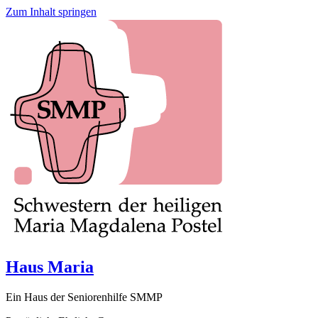
Zum Inhalt springen
Haus Maria
Ein Haus der Seniorenhilfe SMMP