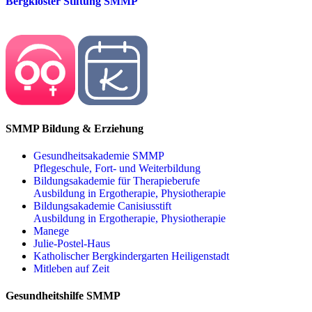
Bergkloster Stiftung SMMP
SMMP Bildung & Erziehung
Gesundheitsakademie SMMP
Pflegeschule, Fort- und Weiterbildung
Bildungsakademie für Therapieberufe
Ausbildung in Ergotherapie, Physiotherapie
Bildungsakademie Canisiusstift
Ausbildung in Ergotherapie, Physiotherapie
Manege
Julie-Postel-Haus
Katholischer Bergkindergarten Heiligenstadt
Mitleben auf Zeit
Gesundheitshilfe SMMP