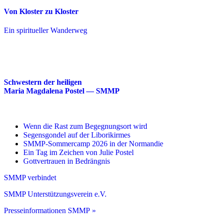
Von Kloster zu Kloster
Ein spiritueller Wanderweg
Schwestern der heiligen
Maria Magdalena Postel — SMMP
Wenn die Rast zum Begegnungsort wird
Segensgondel auf der Liborikirmes
SMMP-Sommercamp 2026 in der Normandie
Ein Tag im Zeichen von Julie Postel
Gottvertrauen in Bedrängnis
SMMP verbindet
SMMP Unterstützungsverein e.V.
Presseinformationen SMMP »