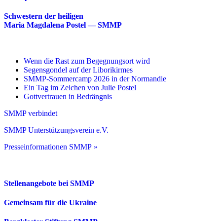
Schwestern der heiligen
Maria Magdalena Postel — SMMP
Wenn die Rast zum Begegnungsort wird
Segensgondel auf der Liborikirmes
SMMP-Sommercamp 2026 in der Normandie
Ein Tag im Zeichen von Julie Postel
Gottvertrauen in Bedrängnis
SMMP verbindet
SMMP Unterstützungsverein e.V.
Presseinformationen SMMP »
Stellenangebote bei SMMP
Gemeinsam für die Ukraine