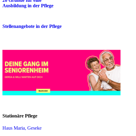
20 Gründe für eine
Ausbildung in der Pflege
Stellenangebote in der Pflege
Stationäre Pflege
Haus Maria, Geseke