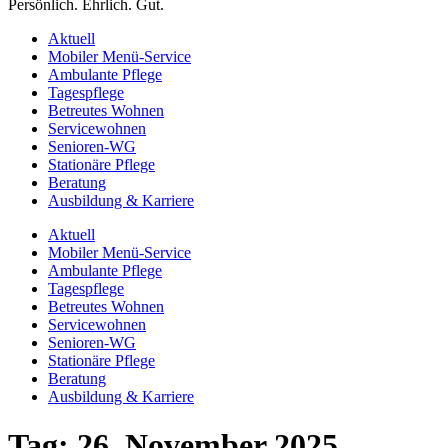
Persönlich. Ehrlich. Gut.
Aktuell
Mobiler Menü-Service
Ambulante Pflege
Tagespflege
Betreutes Wohnen
Servicewohnen
Senioren-WG
Stationäre Pflege
Beratung
Ausbildung & Karriere
Aktuell
Mobiler Menü-Service
Ambulante Pflege
Tagespflege
Betreutes Wohnen
Servicewohnen
Senioren-WG
Stationäre Pflege
Beratung
Ausbildung & Karriere
Tag:
26. November 2025