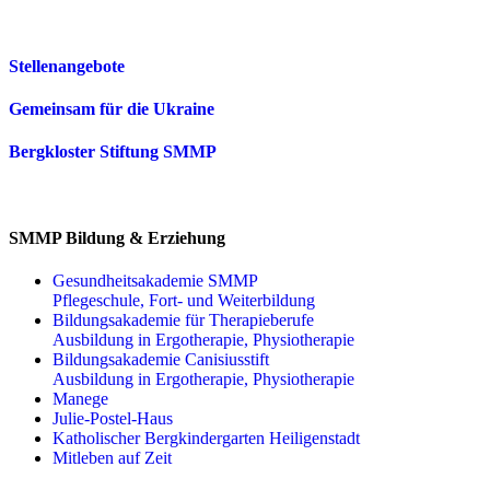
Stellenangebote
Gemeinsam für die Ukraine
Bergkloster Stiftung SMMP
SMMP Bildung & Erziehung
Gesundheitsakademie SMMP
Pflegeschule, Fort- und Weiterbildung
Bildungsakademie für Therapieberufe
Ausbildung in Ergotherapie, Physiotherapie
Bildungsakademie Canisiusstift
Ausbildung in Ergotherapie, Physiotherapie
Manege
Julie-Postel-Haus
Katholischer Bergkindergarten Heiligenstadt
Mitleben auf Zeit